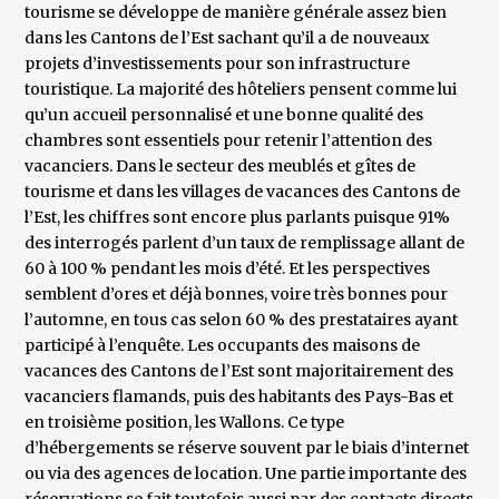
tourisme se développe de manière générale assez bien
dans les Cantons de l’Est sachant qu’il a de nouveaux
projets d’investissements pour son infrastructure
touristique. La majorité des hôteliers pensent comme lui
qu’un accueil personnalisé et une bonne qualité des
chambres sont essentiels pour retenir l’attention des
vacanciers. Dans le secteur des meublés et gîtes de
tourisme et dans les villages de vacances des Cantons de
l’Est, les chiffres sont encore plus parlants puisque 91%
des interrogés parlent d’un taux de remplissage allant de
60 à 100 % pendant les mois d’été. Et les perspectives
semblent d’ores et déjà bonnes, voire très bonnes pour
l’automne, en tous cas selon 60 % des prestataires ayant
participé à l’enquête. Les occupants des maisons de
vacances des Cantons de l’Est sont majoritairement des
vacanciers flamands, puis des habitants des Pays-Bas et
en troisième position, les Wallons. Ce type
d’hébergements se réserve souvent par le biais d’internet
ou via des agences de location. Une partie importante des