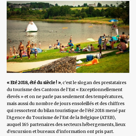
« Eté 2018, été du siècle ! »
, c’est le slogan des prestataires
du tourisme des Cantons de l’Est « Exceptionnellement
élevés » et on ne parle pas seulement des températures,
mais aussi du nombre de jours ensoleillés et des chiffres
qui ressortent du bilan touristique de l’été 2018 mené par
l’Agence du Tourisme de l’Est de la Belgique (ATEB),
auquel 165 partenaires des secteurs hébergements, lieux
d’excursion et bureaux d’information ont pris part.