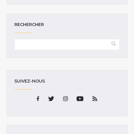
RECHERCHER
SUIVEZ-NOUS