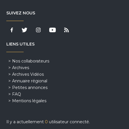
SUIVEZ NOUS
LIENS UTILES
Nos collaborateurs
Archives
Archives Vidéos
Annuaire régional
Petites annonces
FAQ
Mentions légales
Il y a actuellement
0
utilisateur connecté.