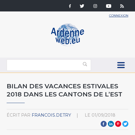
CONNEXION
BILAN DES VACANCES ESTIVALES
2018 DANS LES CANTONS DE L’EST
ÉCRIT PAR
FRANCOIS.DETRY
LE
01/09/2018