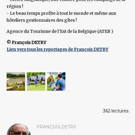
région !
- Le beau temps profite à tout le monde et même aux
hôteliers gestionnaires des gîtes !
Agence du Tourisme de l’Est de la Belgique (ATEB )
© François DETRY
Lien vers tous les reportages de François DETRY
362 lectures
FRANCOIS.DETRY