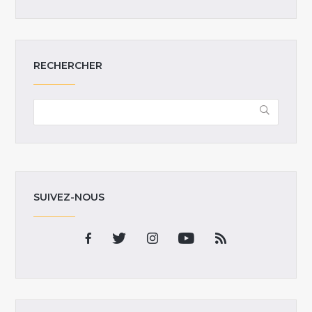
RECHERCHER
SUIVEZ-NOUS