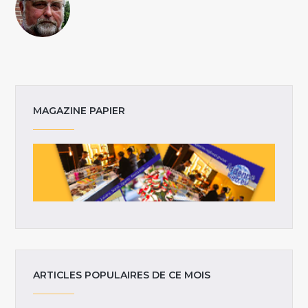
MAGAZINE PAPIER
ARTICLES POPULAIRES DE CE MOIS