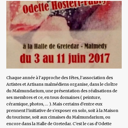
Chaque année à l’approche des fêtes, l’association des
Artistes et Artisans malmédiens organise, dans le cloître
du Malmundarium, une présentation des réalisations de
ses membres et ce, en tous domaines ( peinture,
céramique, photos, … ). Mais certains d’entre eux
prennent l’initiative de s’exposer en solo, soit à la Maison
du tourisme, soit aux cimaises du Malmundarium, ou
encore dans la Halle de Gretedar. C‘est le cas d’Odette