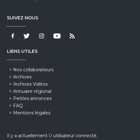
SUIVEZ NOUS
LIENS UTILES
Nos collaborateurs
Archives
Archives Vidéos
Annuaire régional
Petites annonces
FAQ
Mentions légales
Il y a actuellement
0
utilisateur connecté.