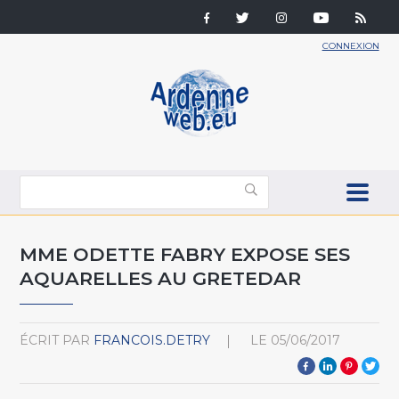
CONNEXION
MME ODETTE FABRY EXPOSE SES
AQUARELLES AU GRETEDAR
ÉCRIT PAR
FRANCOIS.DETRY
LE
05/06/2017