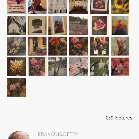
639 lectures
FRANCOIS.DETRY