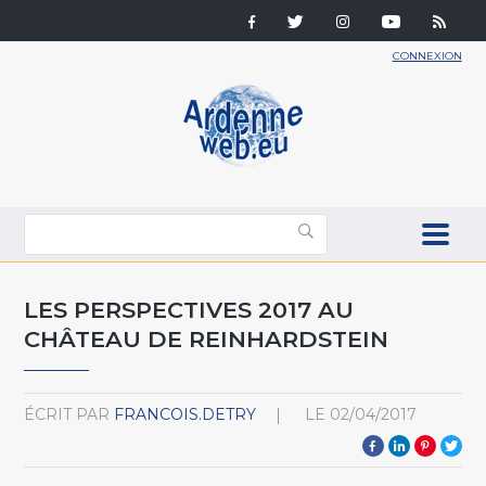
CONNEXION
LES PERSPECTIVES 2017 AU
CHÂTEAU DE REINHARDSTEIN
ÉCRIT PAR
FRANCOIS.DETRY
LE
02/04/2017