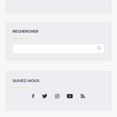
RECHERCHER
SUIVEZ-NOUS