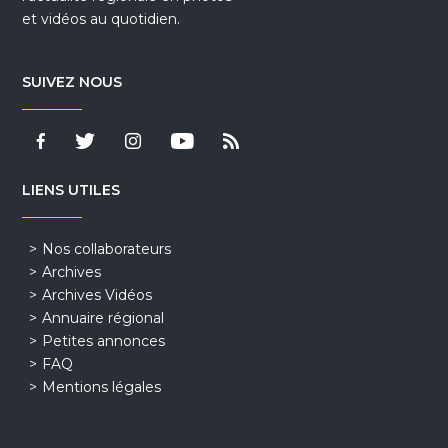
et vidéos au quotidien.
SUIVEZ NOUS
LIENS UTILES
Nos collaborateurs
Archives
Archives Vidéos
Annuaire régional
Petites annonces
FAQ
Mentions légales