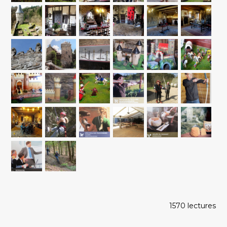
1570 lectures