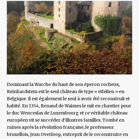
Dominant la Warche du haut de son éperon rocheux,
Reinhardstein est le seul château de type « eifelien » en
Belgique. Il est également le seul à avoir été reconstruit et
habité. En 1354, Renaud de Waimes le mit en chantier pour
le duc Wenceslas de Luxembourg et ce véritable château
européen vit se succéder d’illustres familles. Tombé en
ruines après la révolution française, le professeur
bruxellois, Jean Overloop, entreprit de le reconstruire en