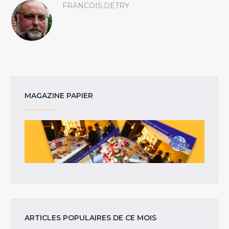
FRANCOIS.DETRY
MAGAZINE PAPIER
ARTICLES POPULAIRES DE CE MOIS