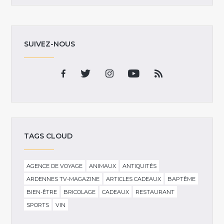
SUIVEZ-NOUS
TAGS CLOUD
AGENCE DE VOYAGE
ANIMAUX
ANTIQUITÉS
ARDENNES TV-MAGAZINE
ARTICLES CADEAUX
BAPTÊME
BIEN-ÊTRE
BRICOLAGE
CADEAUX
RESTAURANT
SPORTS
VIN