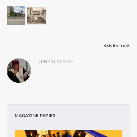
938 lectures
RENÉ DISLAIRE
MAGAZINE PAPIER