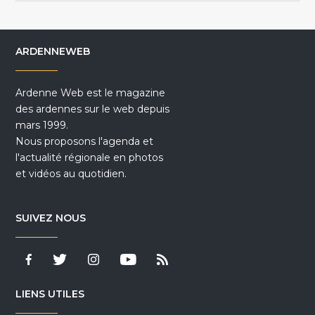
ARDENNEWEB
Ardenne Web est le magazine
des ardennes sur le web depuis
mars 1999.
Nous proposons l'agenda et
l'actualité régionale en photos
et vidéos au quotidien.
SUIVEZ NOUS
LIENS UTILES