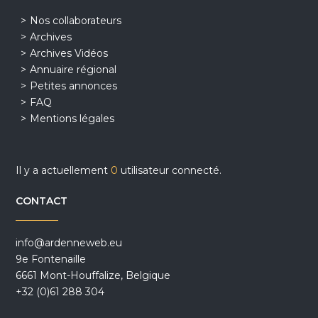
Nos collaborateurs
Archives
Archives Vidéos
Annuaire régional
Petites annonces
FAQ
Mentions légales
Il y a actuellement
0
utilisateur connecté.
CONTACT
info@ardenneweb.eu
9e Fontenaille
6661 Mont-Houffalize, Belgique
+32 (0)61 288 304