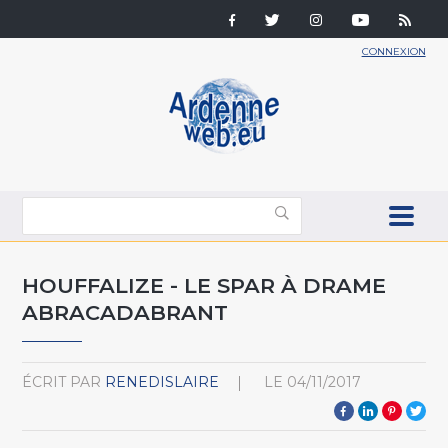
CONNEXION
HOUFFALIZE - LE SPAR À DRAME
ABRACADABRANT
ÉCRIT PAR
RENEDISLAIRE
LE
04/11/2017