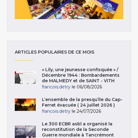
ARTICLES POPULAIRES DE CE MOIS
« Lily, une jeunesse confisquée » /
Décembre 1944 : Bombardements
de MALMEDY et de SAINT - VITH
francois.detry
le 06/08/2026
L’ensemble de la presqu’île du Cap-
Ferret évacuée ( 24 juillet 2026 )
francois.detry
le 24/07/2026
Le 300 ECBR asbl a organisé la
reconstitution de la Seconde
Guerre mondiale à Tancrémont