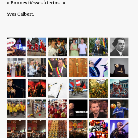
« Bonnes fièsses à tertos ! »
Yves Calbert.