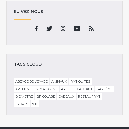
SUIVEZ-NOUS
TAGS CLOUD
AGENCE DE VOYAGE
ANIMAUX
ANTIQUITÉS
ARDENNES TV-MAGAZINE
ARTICLES CADEAUX
BAPTÊME
BIEN-ÊTRE
BRICOLAGE
CADEAUX
RESTAURANT
SPORTS
VIN