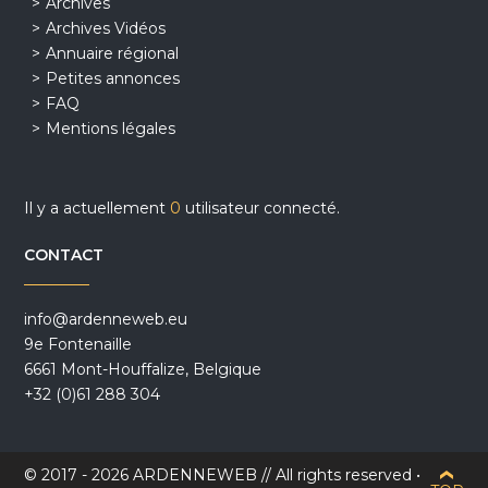
Archives
Archives Vidéos
Annuaire régional
Petites annonces
FAQ
Mentions légales
Il y a actuellement
0
utilisateur connecté.
CONTACT
info@ardenneweb.eu
9e Fontenaille
6661 Mont-Houffalize, Belgique
+32 (0)61 288 304
© 2017 - 2026 ARDENNEWEB // All rights reserved •