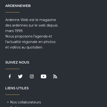
ARDENNEWEB
Ardenne Web est le magazine
des ardennes sur le web depuis
mars 1999.
Nous proposons l'agenda et
l'actualité régionale en photos
et vidéos au quotidien.
SUIVEZ NOUS
LIENS UTILES
Nos collaborateurs