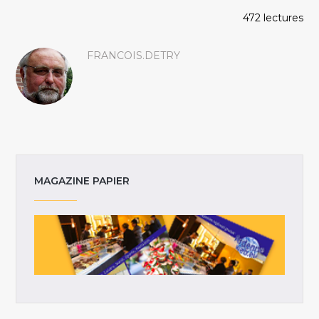
472 lectures
FRANCOIS.DETRY
MAGAZINE PAPIER