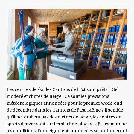
Les centres de ski des Cantons de l’Est sont prêts !! Gel
modéré et chutes de neige ! Ce sont les prévisions
météorologiques annoncées pour le premier week-end
de décembre dans les Cantons de l’Est. Même s’il semble
qu’il ne tombera pas des mètres de neige, les centres de
sports d’hiver sont sur les starting blocks. « J’ai espoir que
les conditions d’enneigement annoncées se renforceront