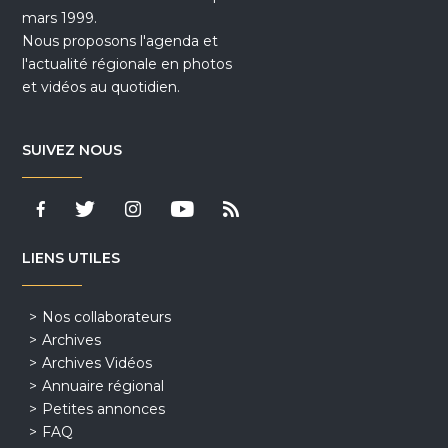
mars 1999.
Nous proposons l'agenda et
l'actualité régionale en photos
et vidéos au quotidien.
SUIVEZ NOUS
LIENS UTILES
Nos collaborateurs
Archives
Archives Vidéos
Annuaire régional
Petites annonces
FAQ