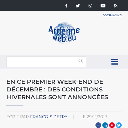
CONNEXION
EN CE PREMIER WEEK-END DE
DÉCEMBRE : DES CONDITIONS
HIVERNALES SONT ANNONCÉES
ÉCRIT PAR
FRANCOIS.DETRY
LE
29/11/2017