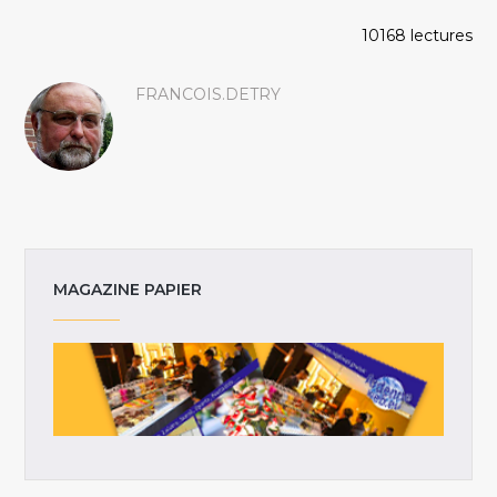
10168 lectures
FRANCOIS.DETRY
MAGAZINE PAPIER