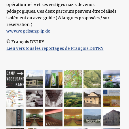
opérationnel » et ses vestiges nazis devenus
pédagogiques. Ces deux parcours peuvent être réalisés
isolément ou avec guide ( 8 langues proposées / sur
réservation )
www.vogelsang-ip.de
© François DETRY
Lien vers tous les reportages de François DETRY