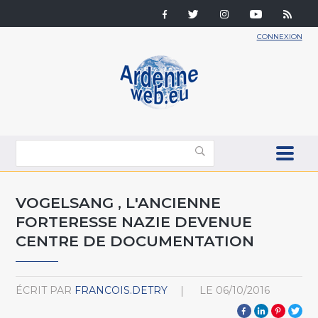
CONNEXION
VOGELSANG , L'ANCIENNE
FORTERESSE NAZIE DEVENUE
CENTRE DE DOCUMENTATION
ÉCRIT PAR
FRANCOIS.DETRY
LE
06/10/2016