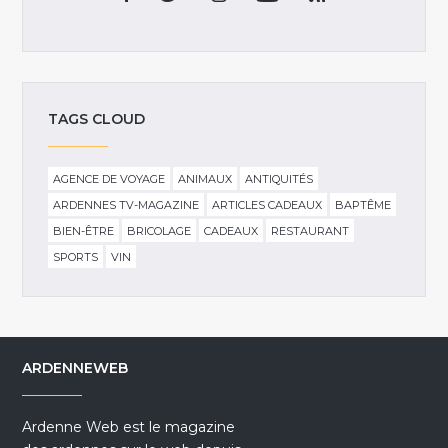
TAGS CLOUD
AGENCE DE VOYAGE
ANIMAUX
ANTIQUITÉS
ARDENNES TV-MAGAZINE
ARTICLES CADEAUX
BAPTÊME
BIEN-ÊTRE
BRICOLAGE
CADEAUX
RESTAURANT
SPORTS
VIN
ARDENNEWEB
Ardenne Web est le magazine