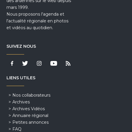
des ardennes sur le web depuis
mars 1999.
Nous proposons l'agenda et
l'actualité régionale en photos
et vidéos au quotidien.
SUIVEZ NOUS
LIENS UTILES
Nos collaborateurs
Archives
Archives Vidéos
Annuaire régional
Petites annonces
FAQ