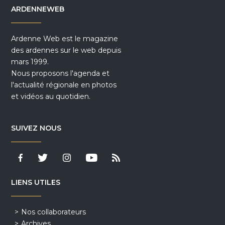
ARDENNEWEB
Ardenne Web est le magazine
des ardennes sur le web depuis
mars 1999.
Nous proposons l'agenda et
l'actualité régionale en photos
et vidéos au quotidien.
SUIVEZ NOUS
LIENS UTILES
Nos collaborateurs
Archives