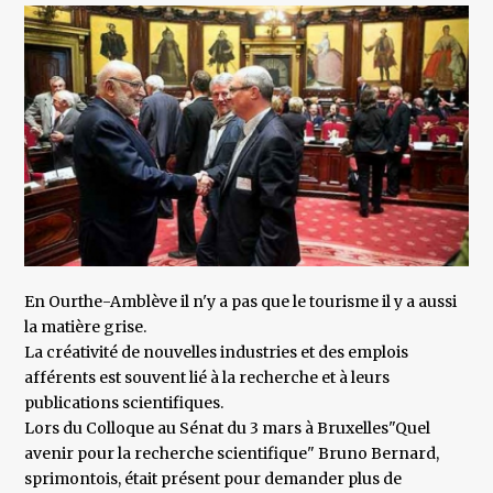
En Ourthe-Amblève il n'y a pas que le tourisme il y a aussi
la matière grise.
La créativité de nouvelles industries et des emplois
afférents est souvent lié à la recherche et à leurs
publications scientifiques.
Lors du Colloque au Sénat du 3 mars à Bruxelles"Quel
avenir pour la recherche scientifique" Bruno Bernard,
sprimontois, était présent pour demander plus de