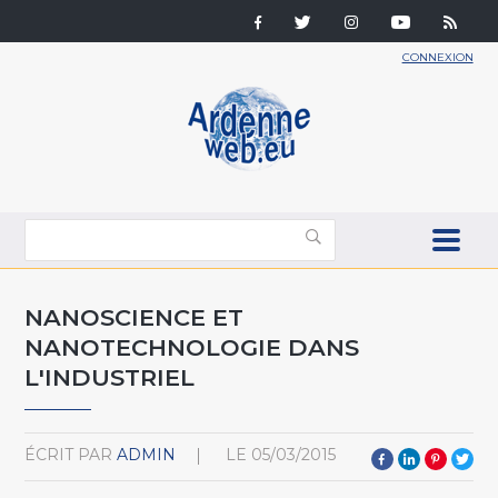
CONNEXION
NANOSCIENCE ET
NANOTECHNOLOGIE DANS
L'INDUSTRIEL
ÉCRIT PAR
ADMIN
LE
05/03/2015