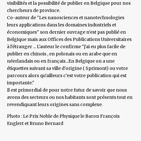
visibilités et la possibilité de publier en Belgique pour nos
chercheurs de province.
Co-auteur de "Les nanosciences et nanotechnologies
leurs applications dans les domaines industriels et
économiques" son dernier ouvrage n'est pas publié en
Belgique mais aux Offices des Publications Universitaires
à l'étranger ... L'auteur le confirme "j'ai eu plus facile de
publier en chinois , en polonais ou en arabe que en
néerlandais ou en français...En Belgique on a une
étiquettes suivant sa ville d'origine ( Sprimont) ou votre
parcours alors qu'ailleurs c'est votre publication qui est
importante."
Il est primordial de pour notre futur de savoir que nous
avons des secteurs ou nos habitants sont présents tout en
revendiquant leurs origines sans complexe.
Photo : Le Prix Noble de Physique le Baron François
Englert et Bruno Bernard