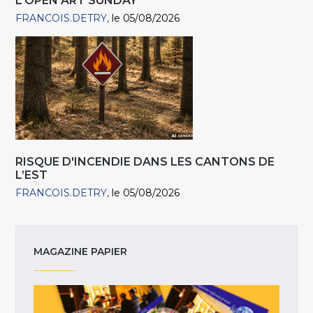
L’OPEN ART SUNDAY
FRANCOIS.DETRY
le 05/08/2026
RISQUE D'INCENDIE DANS LES CANTONS DE
L’EST
FRANCOIS.DETRY
le 05/08/2026
MAGAZINE PAPIER