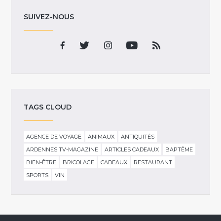
SUIVEZ-NOUS
TAGS CLOUD
AGENCE DE VOYAGE
ANIMAUX
ANTIQUITÉS
ARDENNES TV-MAGAZINE
ARTICLES CADEAUX
BAPTÊME
BIEN-ÊTRE
BRICOLAGE
CADEAUX
RESTAURANT
SPORTS
VIN