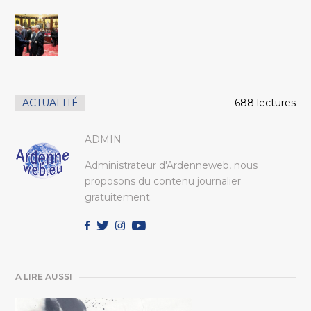
ACTUALITÉ
688 lectures
ADMIN
Administrateur d'Ardenneweb, nous
proposons du contenu journalier
gratuitement.
A LIRE AUSSI