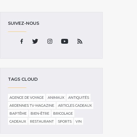
SUIVEZ-NOUS
TAGS CLOUD
AGENCE DE VOYAGE
ANIMAUX
ANTIQUITÉS
ARDENNES TV-MAGAZINE
ARTICLES CADEAUX
BAPTÊME
BIEN-ÊTRE
BRICOLAGE
CADEAUX
RESTAURANT
SPORTS
VIN