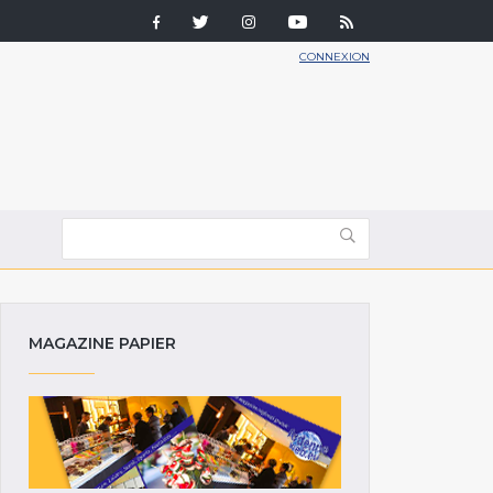
CONNEXION
MAGAZINE PAPIER