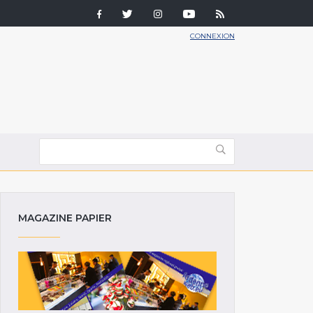
CONNEXION
MAGAZINE PAPIER