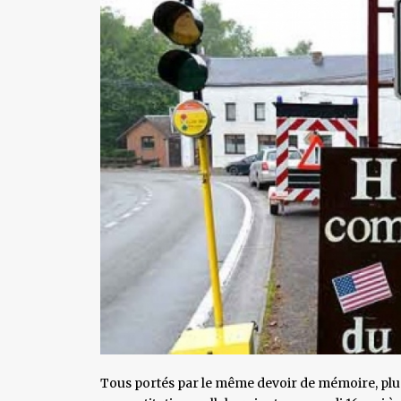
Tous portés par le même devoir de mémoire, plu