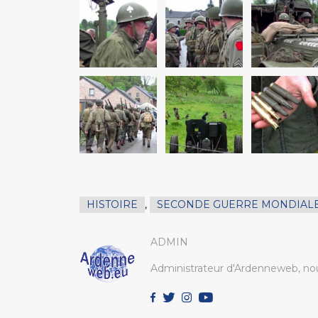
HISTOIRE
,
SECONDE GUERRE MONDIAL
ADMIN
Administrateur d'Ardenneweb, nou