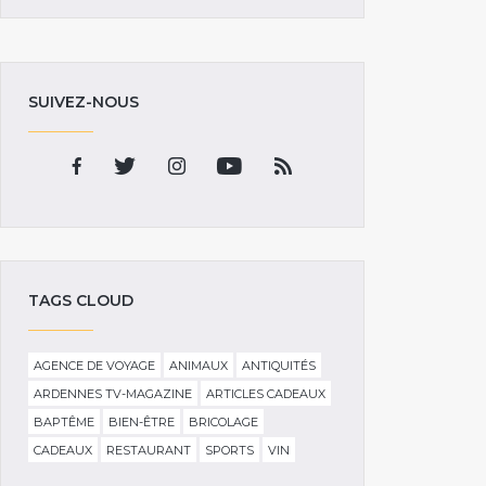
SUIVEZ-NOUS
TAGS CLOUD
AGENCE DE VOYAGE
ANIMAUX
ANTIQUITÉS
ARDENNES TV-MAGAZINE
ARTICLES CADEAUX
BAPTÊME
BIEN-ÊTRE
BRICOLAGE
CADEAUX
RESTAURANT
SPORTS
VIN