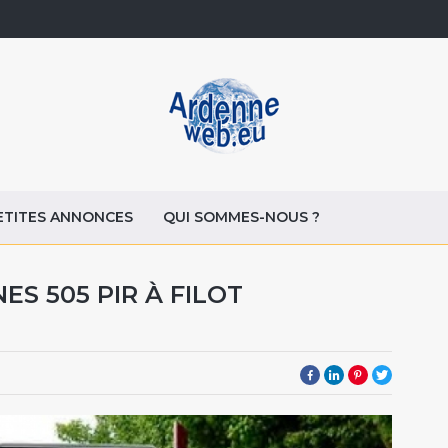
ETITES ANNONCES
QUI SOMMES-NOUS ?
ES 505 PIR À FILOT