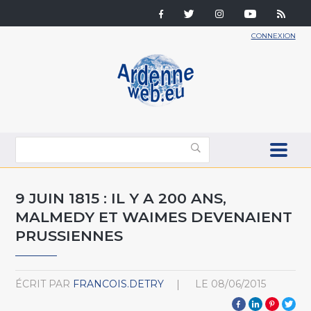
CONNEXION
9 JUIN 1815 : IL Y A 200 ANS,
MALMEDY ET WAIMES DEVENAIENT
PRUSSIENNES
ÉCRIT PAR
FRANCOIS.DETRY
LE
08/06/2015