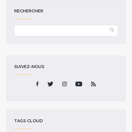
RECHERCHER
SUIVEZ-NOUS
TAGS CLOUD