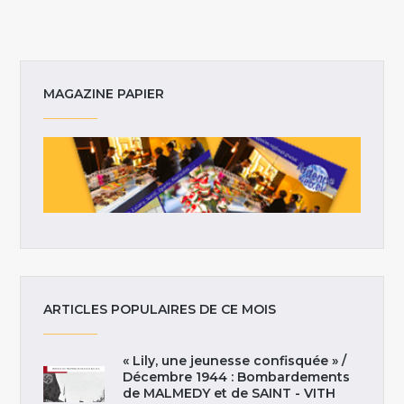
MAGAZINE PAPIER
ARTICLES POPULAIRES DE CE MOIS
« Lily, une jeunesse confisquée » /
Décembre 1944 : Bombardements
de MALMEDY et de SAINT - VITH