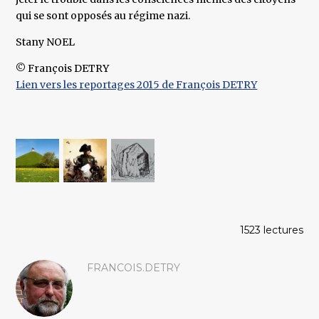
qui se sont opposés au régime nazi.
Stany NOEL
© François DETRY
Lien vers les reportages 2015 de François DETRY
1523 lectures
FRANCOIS.DETRY