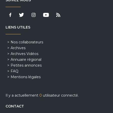
LIENS UTILES
Nos collaborateurs
Archives
Archives Vidéos
Annuaire régional
Petites annonces
FAQ
Mentions légales
Il y a actuellement
0
utilisateur connecté.
CONTACT