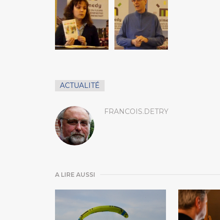
ACTUALITÉ
FRANCOIS.DETRY
A LIRE AUSSI