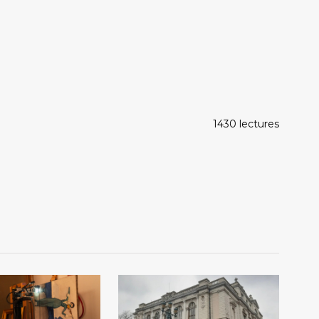
1430 lectures