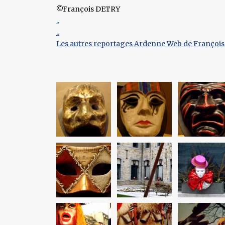
©François DETRY
..
..
Les autres reportages Ardenne Web de François