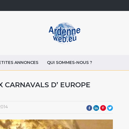
ETITES ANNONCES
QUI SOMMES-NOUS ?
X CARNAVALS D’ EUROPE
2014