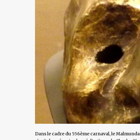
Dans le cadre du 556ème carnaval, le Malmundar