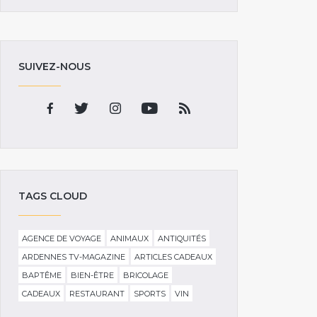
SUIVEZ-NOUS
TAGS CLOUD
AGENCE DE VOYAGE
ANIMAUX
ANTIQUITÉS
ARDENNES TV-MAGAZINE
ARTICLES CADEAUX
BAPTÊME
BIEN-ÊTRE
BRICOLAGE
CADEAUX
RESTAURANT
SPORTS
VIN