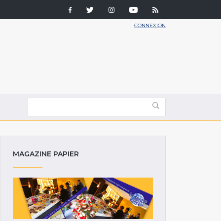
CONNEXION
MAGAZINE PAPIER