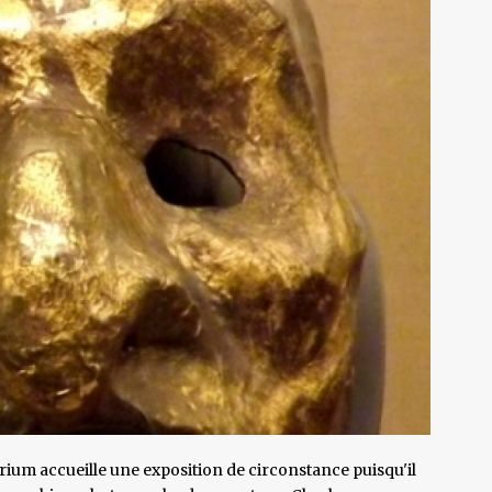
ium accueille une exposition de circonstance puisqu'il