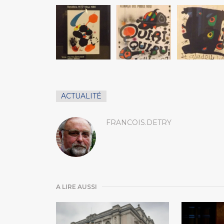
ACTUALITÉ
FRANCOIS.DETRY
A LIRE AUSSI