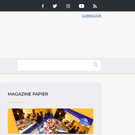
CONNEXION
MAGAZINE PAPIER