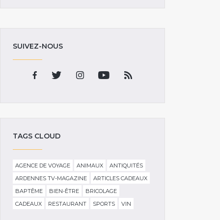
SUIVEZ-NOUS
TAGS CLOUD
AGENCE DE VOYAGE
ANIMAUX
ANTIQUITÉS
ARDENNES TV-MAGAZINE
ARTICLES CADEAUX
BAPTÊME
BIEN-ÊTRE
BRICOLAGE
CADEAUX
RESTAURANT
SPORTS
VIN