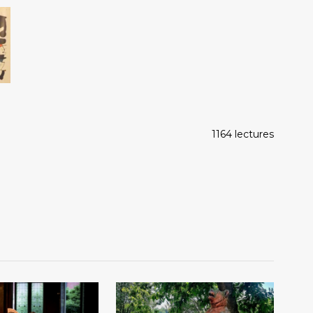
1164 lectures