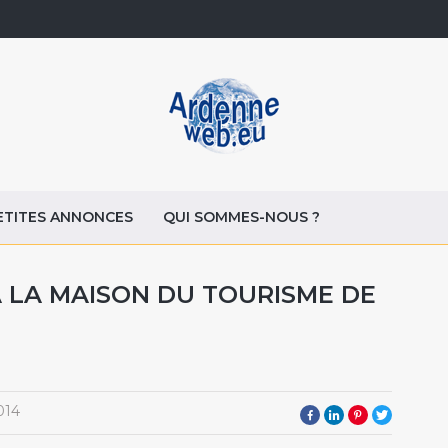
ETITES ANNONCES
QUI SOMMES-NOUS ?
 LA MAISON DU TOURISME DE
014