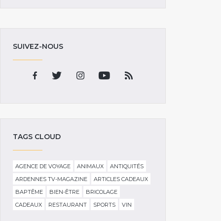
SUIVEZ-NOUS
TAGS CLOUD
AGENCE DE VOYAGE
ANIMAUX
ANTIQUITÉS
ARDENNES TV-MAGAZINE
ARTICLES CADEAUX
BAPTÊME
BIEN-ÊTRE
BRICOLAGE
CADEAUX
RESTAURANT
SPORTS
VIN