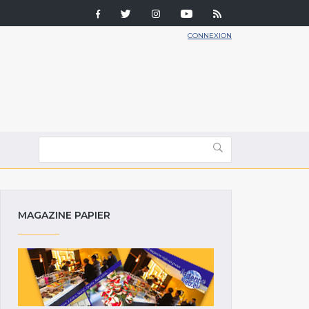
CONNEXION
MAGAZINE PAPIER