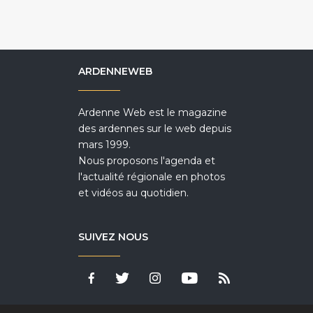
ARDENNEWEB
Ardenne Web est le magazine
des ardennes sur le web depuis
mars 1999.
Nous proposons l'agenda et
l'actualité régionale en photos
et vidéos au quotidien.
SUIVEZ NOUS