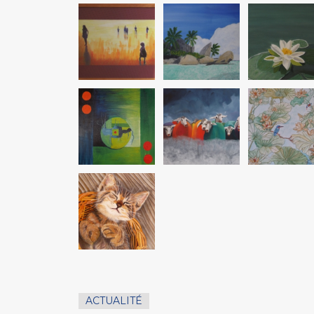
ACTUALITÉ