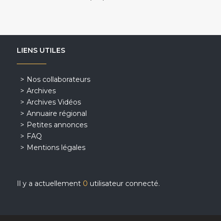
LIENS UTILES
Nos collaborateurs
Archives
Archives Vidéos
Annuaire régional
Petites annonces
FAQ
Mentions légales
Il y a actuellement
0
utilisateur connecté.