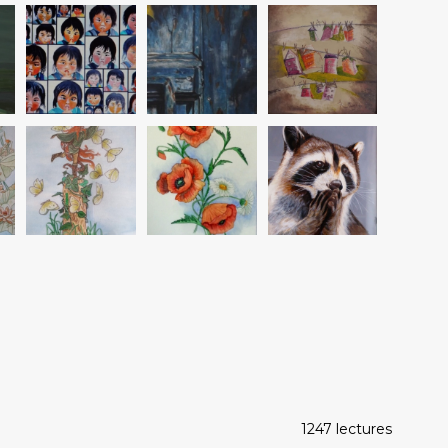
1247 lectures