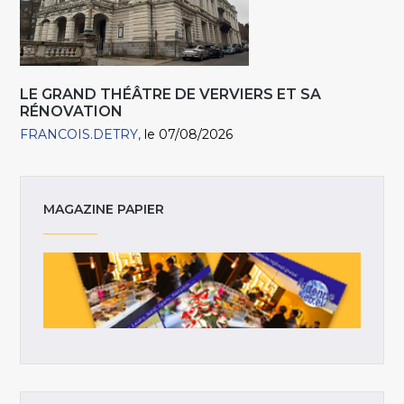
LE GRAND THÉÂTRE DE VERVIERS ET SA
RÉNOVATION
FRANCOIS.DETRY
le 07/08/2026
MAGAZINE PAPIER