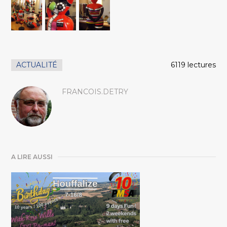
ACTUALITÉ
6119 lectures
FRANCOIS.DETRY
A LIRE AUSSI