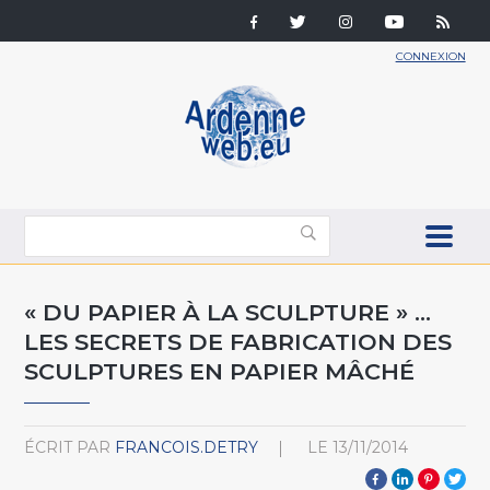
CONNEXION
« DU PAPIER À LA SCULPTURE » …
LES SECRETS DE FABRICATION DES
SCULPTURES EN PAPIER MÂCHÉ
ÉCRIT PAR
FRANCOIS.DETRY
LE
13/11/2014