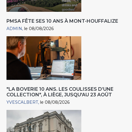
PMSA FÊTE SES 10 ANS À MONT-HOUFFALIZE
ADMIN
le 08/08/2026
"LA BOVERIE 10 ANS. LES COULISSES D’UNE
COLLECTION", À LIÈGE, JUSQU'AU 23 AOÛT
YVESCALBERT
le 08/08/2026