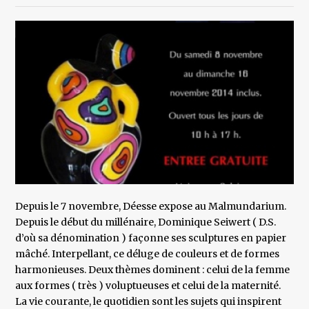
Depuis le 7 novembre, Déesse expose au Malmundarium.
Depuis le début du millénaire, Dominique Seiwert ( D.S.
d’où sa dénomination ) façonne ses sculptures en papier
mâché. Interpellant, ce déluge de couleurs et de formes
harmonieuses. Deux thèmes dominent : celui de la femme
aux formes ( très ) voluptueuses et celui de la maternité.
La vie courante, le quotidien sont les sujets qui inspirent