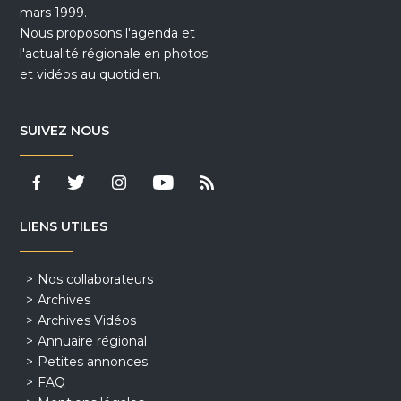
mars 1999.
Nous proposons l'agenda et
l'actualité régionale en photos
et vidéos au quotidien.
SUIVEZ NOUS
LIENS UTILES
Nos collaborateurs
Archives
Archives Vidéos
Annuaire régional
Petites annonces
FAQ