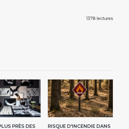
1378 lectures
 PLUS PRÈS DES
RISQUE D'INCENDIE DANS