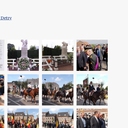
 Detry