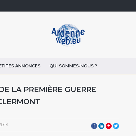
ETITES ANNONCES
QUI SOMMES-NOUS ?
 DE LA PREMIÈRE GUERRE
 CLERMONT
2014