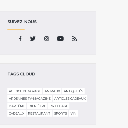
SUIVEZ-NOUS
TAGS CLOUD
AGENCE DE VOYAGE
ANIMAUX
ANTIQUITÉS
ARDENNES TV-MAGAZINE
ARTICLES CADEAUX
BAPTÊME
BIEN-ÊTRE
BRICOLAGE
CADEAUX
RESTAURANT
SPORTS
VIN