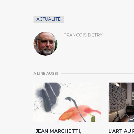
ACTUALITÉ
FRANCOIS.DETRY
A LIRE AUSSI
"JEAN MARCHETTI,
L’ART AU