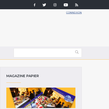
CONNEXION
MAGAZINE PAPIER