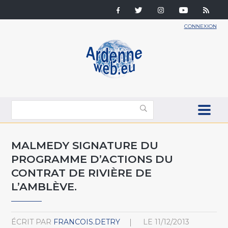
CONNEXION
MALMEDY SIGNATURE DU
PROGRAMME D’ACTIONS DU
CONTRAT DE RIVIÈRE DE
L’AMBLÈVE.
ÉCRIT PAR
FRANCOIS.DETRY
LE
11/12/2013