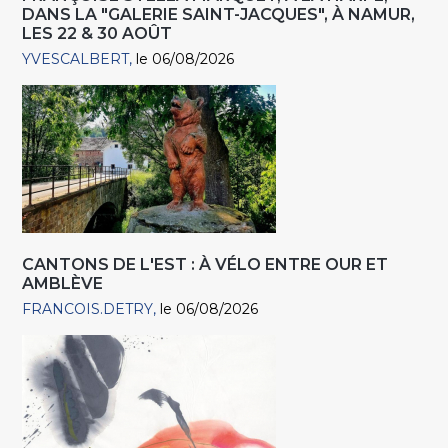
DANS LA "GALERIE SAINT-JACQUES", À NAMUR,
LES 22 & 30 AOÛT
YVESCALBERT
le 06/08/2026
CANTONS DE L'EST : À VÉLO ENTRE OUR ET
AMBLÈVE
FRANCOIS.DETRY
le 06/08/2026