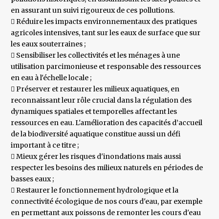
en assurant un suivi rigoureux de ces pollutions.
 Réduire les impacts environnementaux des pratiques
agricoles intensives, tant sur les eaux de surface que sur
les eaux souterraines ;
 Sensibiliser les collectivités et les ménages à une
utilisation parcimonieuse et responsable des ressources
en eau à l'échelle locale ;
 Préserver et restaurer les milieux aquatiques, en
reconnaissant leur rôle crucial dans la régulation des
dynamiques spatiales et temporelles affectant les
ressources en eau. L'amélioration des capacités d’accueil
de la biodiversité aquatique constitue aussi un défi
important à ce titre ;
 Mieux gérer les risques d'inondations mais aussi
respecter les besoins des milieux naturels en périodes de
basses eaux ;
 Restaurer le fonctionnement hydrologique et la
connectivité écologique de nos cours d'eau, par exemple
en permettant aux poissons de remonter les cours d'eau