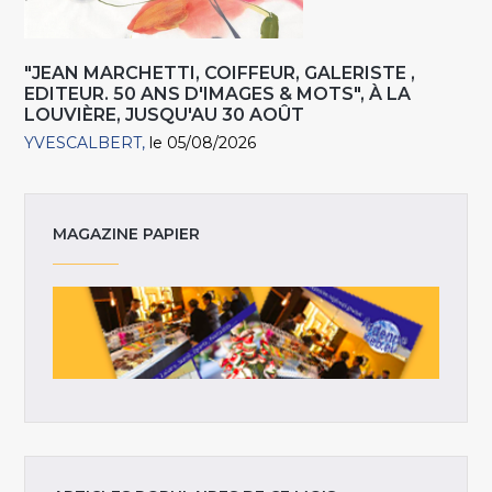
"JEAN MARCHETTI, COIFFEUR, GALERISTE ,
EDITEUR. 50 ANS D'IMAGES & MOTS", À LA
LOUVIÈRE, JUSQU'AU 30 AOÛT
YVESCALBERT
le 05/08/2026
MAGAZINE PAPIER