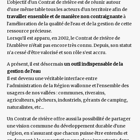
L'objectif d'un Contrat de rivière est de réunir autour
d'une même table tous les acteurs d'un territoire afin de
travailler ensemble et de manière non contraignante
à
l'amélioration de la qualité de l'eau et de la gestion de cette
ressource précieuse.
Lorsqu’il est apparu, en 2002, le Contrat de rivière de
l’Amblève n’était pas encore très connu. Depuis, son statut
n’a cessé d’être valorisé et son rôle s’est accru.
A présent, il est désormais
un outil indispensable de la
gestion de l’eau
Il est devenu une véritable interface entre
l’administration de la Région wallonne et l’ensemble des
usagers de nos vallées : communes, riverains,
agriculteurs, pêcheurs, industriels, gérants de camping,
naturalistes, etc...
Un Contrat de rivière offre aussi la possibilité de partager
une vision commune du développement durable d'une
région, en s'assurant que chacun puisse être entendu et