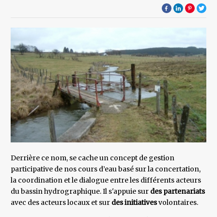
Derrière ce nom, se cache un concept de gestion
participative de nos cours d’eau basé sur la concertation,
la coordination et le dialogue entre les différents acteurs
du bassin hydrographique. Il s'appuie sur
des partenariats
avec des acteurs locaux et sur
des initiatives
volontaires.