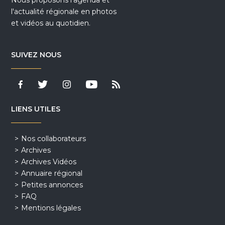
l'actualité régionale en photos
et vidéos au quotidien.
SUIVEZ NOUS
LIENS UTILES
Nos collaborateurs
Archives
Archives Vidéos
Annuaire régional
Petites annonces
FAQ
Mentions légales