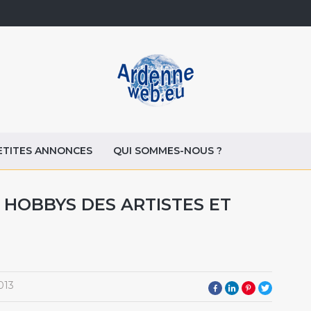
ETITES ANNONCES
QUI SOMMES-NOUS ?
HOBBYS DES ARTISTES ET
013