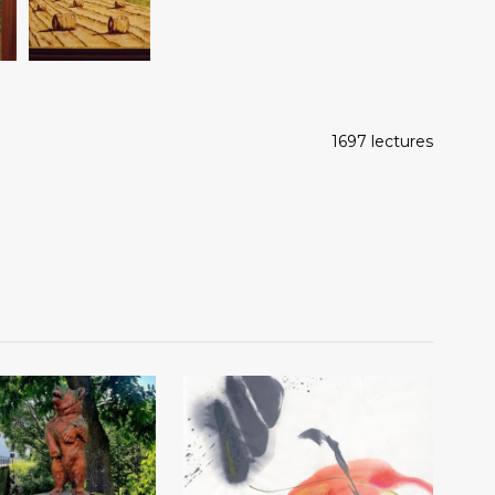
1697 lectures