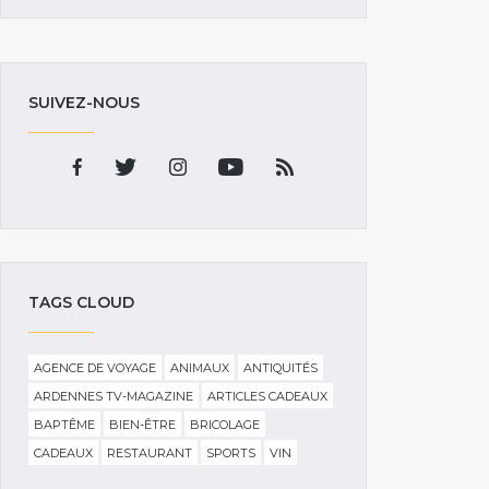
SUIVEZ-NOUS
TAGS CLOUD
AGENCE DE VOYAGE
ANIMAUX
ANTIQUITÉS
ARDENNES TV-MAGAZINE
ARTICLES CADEAUX
BAPTÊME
BIEN-ÊTRE
BRICOLAGE
CADEAUX
RESTAURANT
SPORTS
VIN