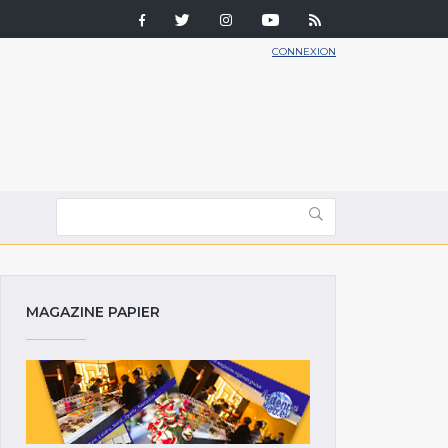
CONNEXION
MAGAZINE PAPIER