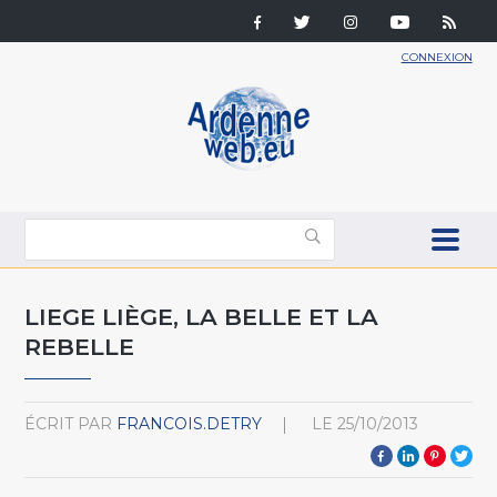
CONNEXION
LIEGE LIÈGE, LA BELLE ET LA
REBELLE
ÉCRIT PAR
FRANCOIS.DETRY
LE
25/10/2013