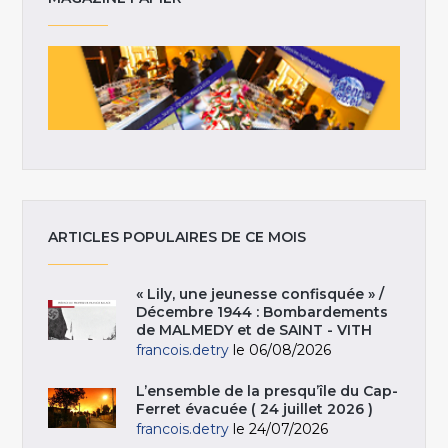
ARTICLES POPULAIRES DE CE MOIS
« Lily, une jeunesse confisquée » /
Décembre 1944 : Bombardements
de MALMEDY et de SAINT - VITH
francois.detry
le 06/08/2026
L’ensemble de la presqu’île du Cap-
Ferret évacuée ( 24 juillet 2026 )
francois.detry
le 24/07/2026