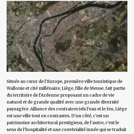
Située au cœur de l’Europe, première ville touristique de
Wallonie et cité millénaire, Liège, fille de Meuse, fait partie
du territoire de l’Ardenne proposant un cadre de vie
naturel et de grande qualité avec une grande diversité
paysagère. Alliance des contraires tels l’eau et le feu, Liège
est une ville tout en contrastes. D’un côté, c’est un
patrimoine architectural prestigieux, de l’autre, c’est le
sens de l’hospitalité et une convivialité innée qui se traduit