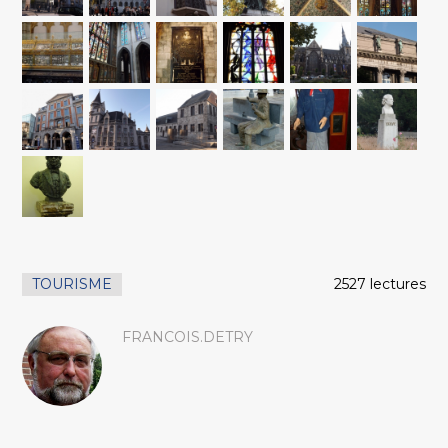
TOURISME
2527 lectures
FRANCOIS.DETRY