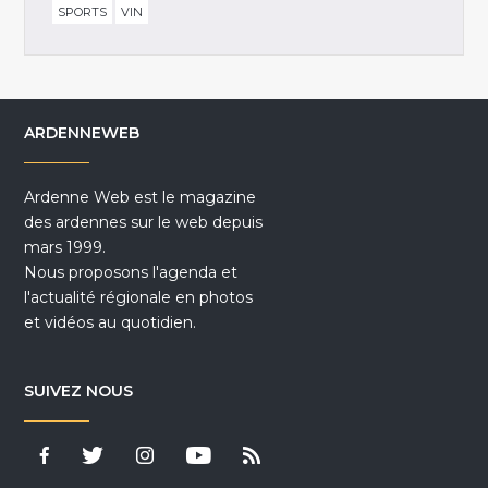
SPORTS
VIN
ARDENNEWEB
Ardenne Web est le magazine
des ardennes sur le web depuis
mars 1999.
Nous proposons l'agenda et
l'actualité régionale en photos
et vidéos au quotidien.
SUIVEZ NOUS