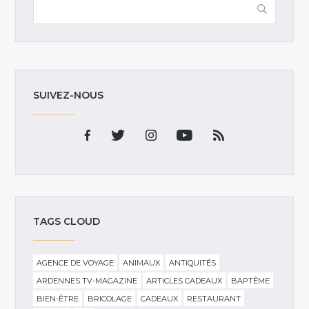
SUIVEZ-NOUS
TAGS CLOUD
AGENCE DE VOYAGE
ANIMAUX
ANTIQUITÉS
ARDENNES TV-MAGAZINE
ARTICLES CADEAUX
BAPTÊME
BIEN-ÊTRE
BRICOLAGE
CADEAUX
RESTAURANT