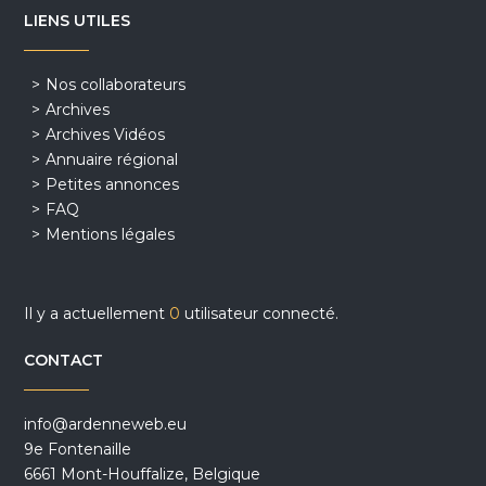
LIENS UTILES
Nos collaborateurs
Archives
Archives Vidéos
Annuaire régional
Petites annonces
FAQ
Mentions légales
Il y a actuellement
0
utilisateur connecté.
CONTACT
info@ardenneweb.eu
9e Fontenaille
6661 Mont-Houffalize, Belgique