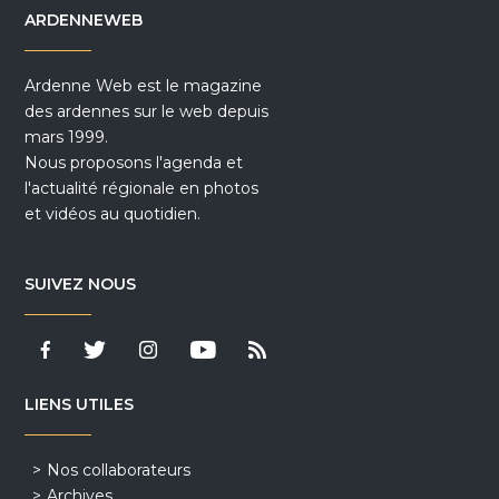
ARDENNEWEB
Ardenne Web est le magazine
des ardennes sur le web depuis
mars 1999.
Nous proposons l'agenda et
l'actualité régionale en photos
et vidéos au quotidien.
SUIVEZ NOUS
LIENS UTILES
Nos collaborateurs
Archives