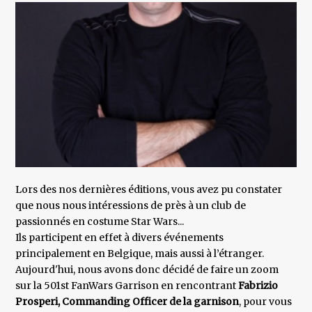
Lors des nos dernières éditions, vous avez pu constater
que nous nous intéressions de près à un club de
passionnés en costume Star Wars...
Ils participent en effet à divers événements
principalement en Belgique, mais aussi à l’étranger.
Aujourd'hui, nous avons donc décidé de faire un zoom
sur la 501st FanWars Garrison en rencontrant
Fabrizio
Prosperi, Commanding Officer de la garnison
, pour vous