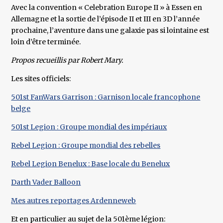
Avec la convention « Celebration Europe II » à Essen en
Allemagne et la sortie de l’épisode II et III en 3D l’année
prochaine, l’aventure dans une galaxie pas si lointaine est
loin d’être terminée.
Propos recueillis par Robert Mary.
Les sites officiels:
501st FanWars Garrison : Garnison locale francophone
belge
501st Legion : Groupe mondial des impériaux
Rebel Legion : Groupe mondial des rebelles
Rebel Legion Benelux : Base locale du Benelux
Darth Vader Balloon
Mes autres reportages Ardenneweb
Et en particulier au sujet de la 501ème légion: