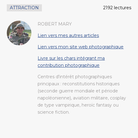
ATTRACTION
2192 lectures
ROBERT MARY
Lien vers mes autres articles
Lien vers mon site web photographique
Livre sur les chars intégrant ma
contribution photographique
Centres d'intérêt photographiques
principaux : reconstitutions historiques
(seconde guerre mondiale et période
napoléonienne), aviation militaire, cosplay
de type vampirique, heroïc fantasy ou
science fiction.