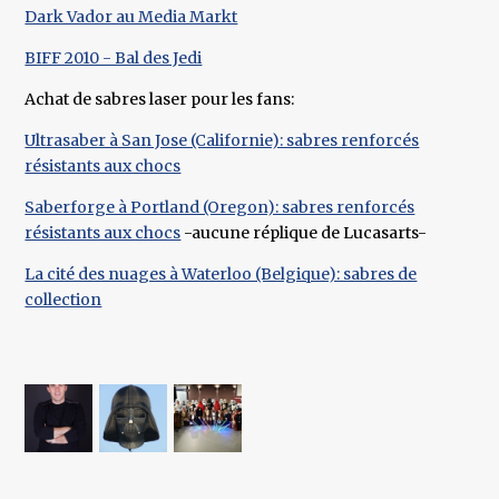
Dark Vador au Media Markt
BIFF 2010 - Bal des Jedi
Achat de sabres laser pour les fans:
Ultrasaber à San Jose (Californie): sabres renforcés
résistants aux chocs
Saberforge à Portland (Oregon): sabres renforcés
résistants aux chocs
-aucune réplique de Lucasarts-
La cité des nuages à Waterloo (Belgique): sabres de
collection