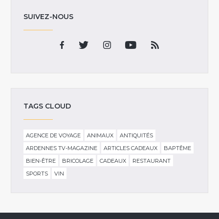
SUIVEZ-NOUS
TAGS CLOUD
AGENCE DE VOYAGE
ANIMAUX
ANTIQUITÉS
ARDENNES TV-MAGAZINE
ARTICLES CADEAUX
BAPTÊME
BIEN-ÊTRE
BRICOLAGE
CADEAUX
RESTAURANT
SPORTS
VIN