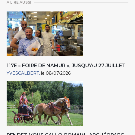
A LIRE AUSSI
117E « FOIRE DE NAMUR », JUSQU’AU 27 JUILLET
YVESCALBERT
le 08/07/2026