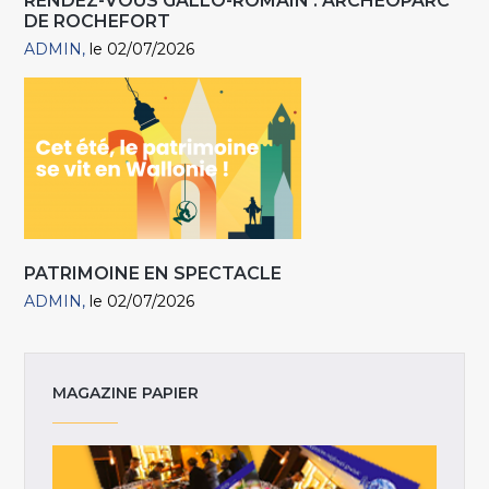
RENDEZ-VOUS GALLO-ROMAIN . ARCHÉOPARC
DE ROCHEFORT
ADMIN
le 02/07/2026
PATRIMOINE EN SPECTACLE
ADMIN
le 02/07/2026
MAGAZINE PAPIER