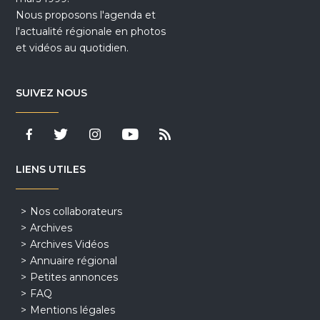
Nous proposons l'agenda et
l'actualité régionale en photos
et vidéos au quotidien.
SUIVEZ NOUS
LIENS UTILES
Nos collaborateurs
Archives
Archives Vidéos
Annuaire régional
Petites annonces
FAQ
Mentions légales