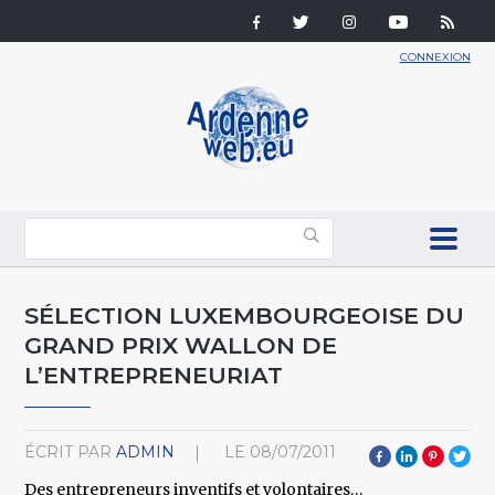
CONNEXION
SÉLECTION LUXEMBOURGEOISE DU
GRAND PRIX WALLON DE
L’ENTREPRENEURIAT
ÉCRIT PAR
ADMIN
LE
08/07/2011
Des entrepreneurs inventifs et volontaires…