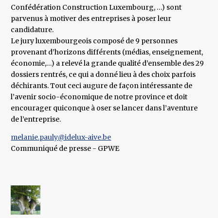
Confédération Construction Luxembourg, …) sont
parvenus à motiver des entreprises à poser leur
candidature.
Le jury luxembourgeois composé de 9 personnes
provenant d’horizons différents (médias, enseignement,
économie,…) a relevé la grande qualité d’ensemble des 29
dossiers rentrés, ce qui a donné lieu à des choix parfois
déchirants. Tout ceci augure de façon intéressante de
l’avenir socio-économique de notre province et doit
encourager quiconque à oser se lancer dans l’aventure
de l’entreprise.
melanie.pauly@idelux-aive.be
Communiqué de presse - GPWE