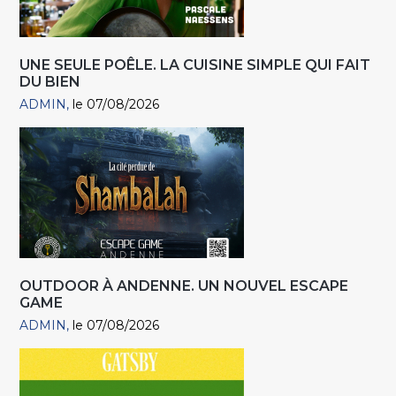
UNE SEULE POÊLE. LA CUISINE SIMPLE QUI FAIT
DU BIEN
ADMIN
le 07/08/2026
OUTDOOR À ANDENNE. UN NOUVEL ESCAPE
GAME
ADMIN
le 07/08/2026