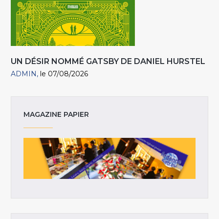
UN DÉSIR NOMMÉ GATSBY DE DANIEL HURSTEL
ADMIN
le 07/08/2026
MAGAZINE PAPIER