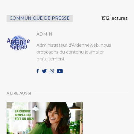
COMMUNIQUÉ DE PRESSE
1512 lectures
ADMIN
Administrateur d'Ardenneweb, nous
proposons du contenu journalier
gratuitement.
A LIRE AUSSI