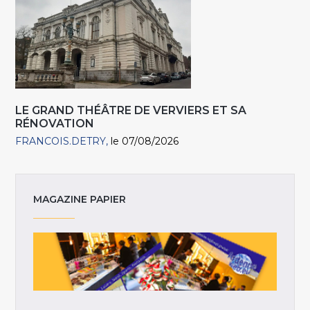
LE GRAND THÉÂTRE DE VERVIERS ET SA
RÉNOVATION
FRANCOIS.DETRY
le 07/08/2026
MAGAZINE PAPIER