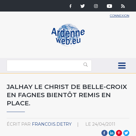
CONNEXION
JALHAY LE CHRIST DE BELLE-CROIX
EN FAGNES BIENTÔT REMIS EN
PLACE.
ÉCRIT PAR
FRANCOIS.DETRY
LE
24/04/2011