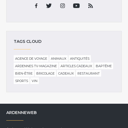
TAGS CLOUD
AGENCE DE VOYAGE
ANIMAUX
ANTIQUITÉS
ARDENNES TV-MAGAZINE
ARTICLES CADEAUX
BAPTÊME
BIEN-ÊTRE
BRICOLAGE
CADEAUX
RESTAURANT
SPORTS
VIN
ARDENNEWEB