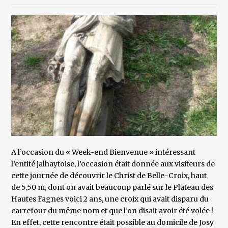
A l’occasion du « Week-end Bienvenue » intéressant
l’entité jalhaytoise, l’occasion était donnée aux visiteurs de
cette journée de découvrir le Christ de Belle-Croix, haut
de 5,50 m, dont on avait beaucoup parlé sur le Plateau des
Hautes Fagnes voici 2 ans, une croix qui avait disparu du
carrefour du même nom et que l’on disait avoir été volée !
En effet, cette rencontre était possible au domicile de Josy