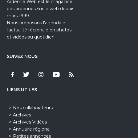
Ardenne Web est le magazine
des ardennes sur le web depuis
mars 1999.
Nous proposons l'agenda et
l'actualité régionale en photos
et vidéos au quotidien.
SUIVEZ NOUS
LIENS UTILES
Nos collaborateurs
Archives
Archives Vidéos
Annuaire régional
Petites annonces