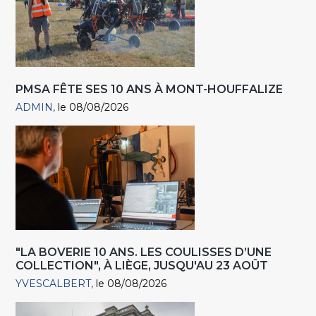
PMSA FÊTE SES 10 ANS À MONT-HOUFFALIZE
ADMIN
le 08/08/2026
"LA BOVERIE 10 ANS. LES COULISSES D’UNE
COLLECTION", À LIÈGE, JUSQU'AU 23 AOÛT
YVESCALBERT
le 08/08/2026