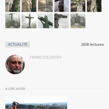
ACTUALITÉ
2618 lectures
FRANCOIS.DETRY
A LIRE AUSSI