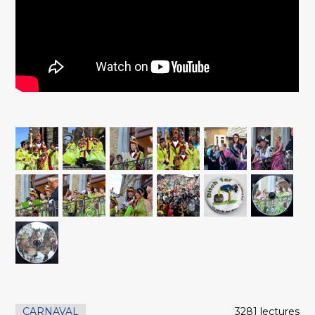
CARNAVAL
3281 lectures