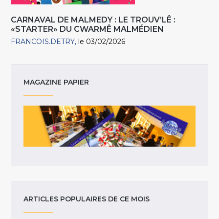
CARNAVAL DE MALMEDY : LE TROUV’LÊ :
«STARTER» DU CWARMÊ MALMÉDIEN
FRANCOIS.DETRY
le 03/02/2026
MAGAZINE PAPIER
ARTICLES POPULAIRES DE CE MOIS