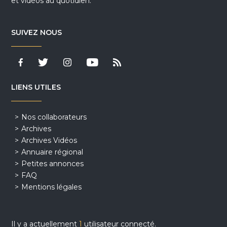
et vidéos au quotidien.
SUIVEZ NOUS
LIENS UTILES
Nos collaborateurs
Archives
Archives Vidéos
Annuaire régional
Petites annonces
FAQ
Mentions légales
Il y a actuellement
1
utilisateur connecté.