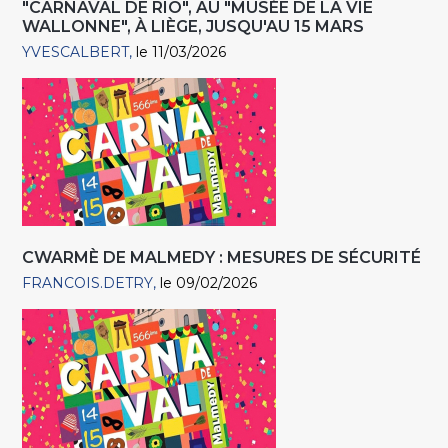
"CARNAVAL DE RIO", AU "MUSÉE DE LA VIE
WALLONNE", À LIÈGE, JUSQU'AU 15 MARS
YVESCALBERT
le 11/03/2026
CWARMÈ DE MALMEDY : MESURES DE SÉCURITÉ
FRANCOIS.DETRY
le 09/02/2026