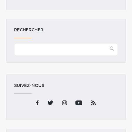
RECHERCHER
SUIVEZ-NOUS