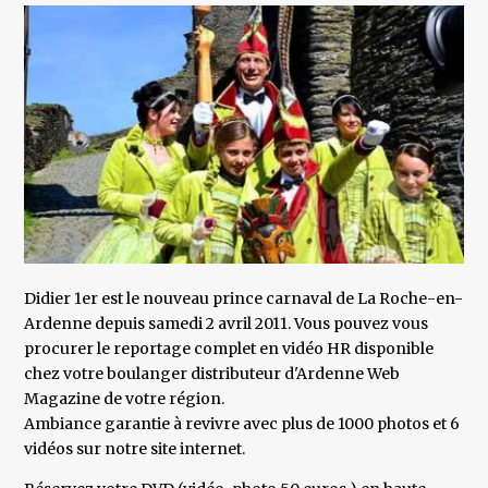
Didier 1er est le nouveau prince carnaval de La Roche-en-
Ardenne depuis samedi 2 avril 2011. Vous pouvez vous
procurer le reportage complet en vidéo HR disponible
chez votre boulanger distributeur d'Ardenne Web
Magazine de votre région.
Ambiance garantie à revivre avec plus de 1000 photos et 6
vidéos sur notre site internet.