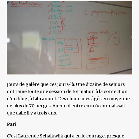
Jours de galère que ces jours-là. Une dizaine de seniors
ont ramé toute une session de formation à la confection
d’un blog, à Libramont. Des chiourmes âgés en moyenne
de plus de 70 berges. Aucun d’entre eux n’y connaissait
que dalle il y a trois ans.
Pari
C’est Laurence Schalkwijk qui a eu le courage, presque