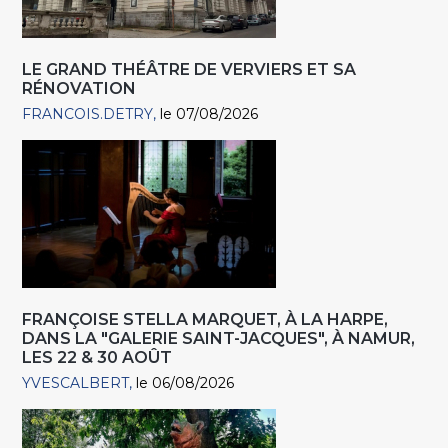
LE GRAND THÉÂTRE DE VERVIERS ET SA
RÉNOVATION
FRANCOIS.DETRY
le 07/08/2026
FRANÇOISE STELLA MARQUET, À LA HARPE,
DANS LA "GALERIE SAINT-JACQUES", À NAMUR,
LES 22 & 30 AOÛT
YVESCALBERT
le 06/08/2026