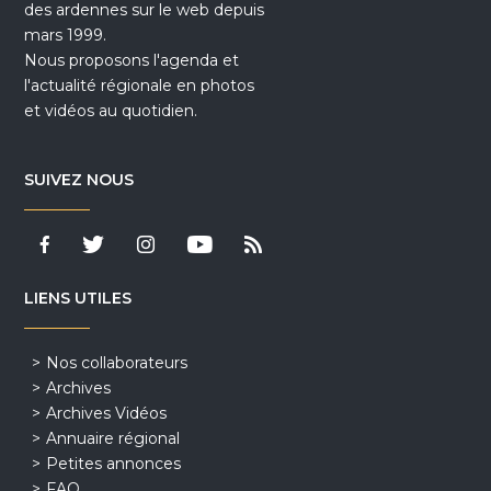
des ardennes sur le web depuis
mars 1999.
Nous proposons l'agenda et
l'actualité régionale en photos
et vidéos au quotidien.
SUIVEZ NOUS
LIENS UTILES
Nos collaborateurs
Archives
Archives Vidéos
Annuaire régional
Petites annonces
FAQ