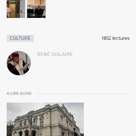
CULTURE
1852 lectures
RENÉ DISLAIRE
A LIRE AUSSI