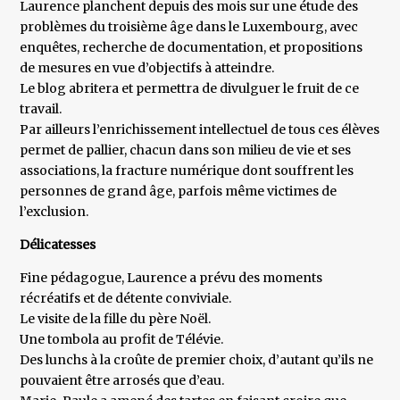
Laurence planchent depuis des mois sur une étude des
problèmes du troisième âge dans le Luxembourg, avec
enquêtes, recherche de documentation, et propositions
de mesures en vue d’objectifs à atteindre.
Le blog abritera et permettra de divulguer le fruit de ce
travail.
Par ailleurs l’enrichissement intellectuel de tous ces élèves
permet de pallier, chacun dans son milieu de vie et ses
associations, la fracture numérique dont souffrent les
personnes de grand âge, parfois même victimes de
l’exclusion.
Délicatesses
Fine pédagogue, Laurence a prévu des moments
récréatifs et de détente conviviale.
Le visite de la fille du père Noël.
Une tombola au profit de Télévie.
Des lunchs à la croûte de premier choix, d’autant qu’ils ne
pouvaient être arrosés que d’eau.