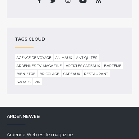
TAGS CLOUD
AGENCE DE VOYAGE
ANIMAUX
ANTIQUITÉS
ARDENNES TV-MAGAZINE
ARTICLES CADEAUX
BAPTÊME
BIEN-ÊTRE
BRICOLAGE
CADEAUX
RESTAURANT
SPORTS
VIN
ARDENNEWEB
Ardenne Web est le magazine