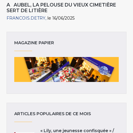
A AUBEL, LA PELOUSE DU VIEUX CIMETIÈRE
SERT DE LITIÈRE
FRANCOIS.DETRY
le 16/06/2025
MAGAZINE PAPIER
ARTICLES POPULAIRES DE CE MOIS
« Lily, une jeunesse confisquée » /