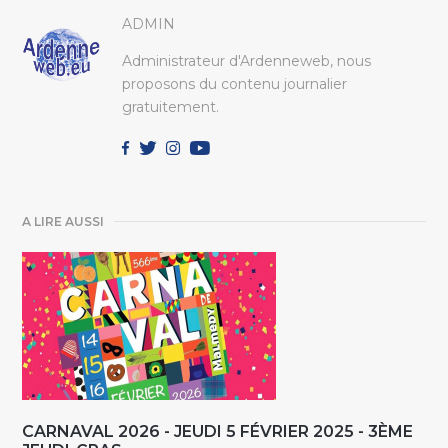
ADMIN
Administrateur d'Ardenneweb, nous
proposons du contenu journalier
gratuitement.
A LIRE AUSSI
CARNAVAL 2026 - JEUDI 5 FÉVRIER 2025 - 3ÈME