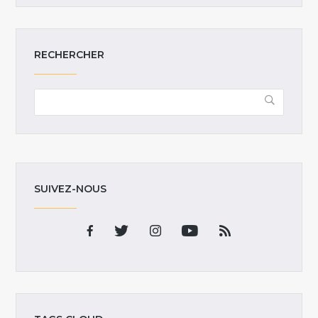
RECHERCHER
SUIVEZ-NOUS