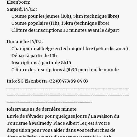
Elsenborn:
Samedi 14/02 :
Course pour les jeunes (10h), 5km (technique libre)
Course populaire (11h), 15km (technique libre)
Clôture des inscriptions 30 minutes avant le départ
Dimanche 15/02 :
Championnat belge en technique libre (petite distance)
Départ à partir de 10h
Inscriptions à partir de 8h15
Clôture des inscriptions à 9h30 pour tout le monde
Info: SC Elsenborn +32 (0)473/89 04 03
---------------------------------------------------------
---------------------------------------------------------
----------------------------------------
Réservations de dernière minute
Envie de s’évader pour quelques jours ? La Maison du
Tourisme à Malmedy, Place Albert 1er, est à votre
disposition pour vous aider dans vos recherches de