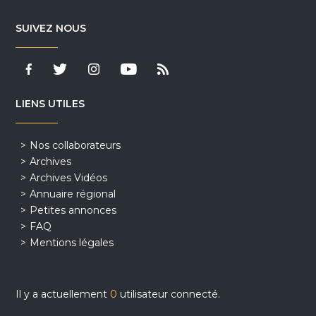
SUIVEZ NOUS
LIENS UTILES
Nos collaborateurs
Archives
Archives Vidéos
Annuaire régional
Petites annonces
FAQ
Mentions légales
Il y a actuellement
0
utilisateur connecté.