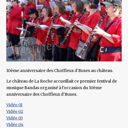
10ème anniversaire des Choffleux d'Buses au château.
Le château de La Roche accueillait ce premier festival de
musique Bandas organisé à l’occasion du 10ème
anniversaire des Choffleux d'Buses.
Vidéo 01
Vidéo 02
Vidéo 03
Vidéo 04