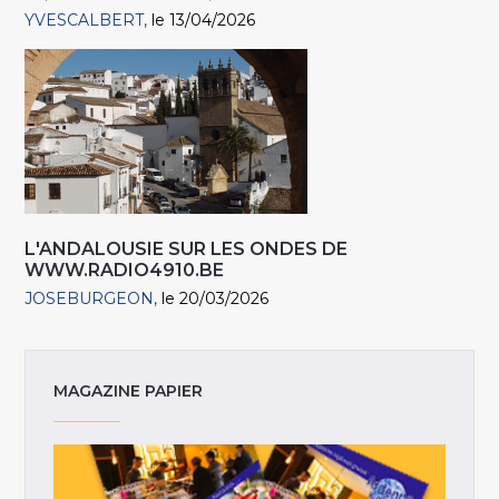
YVESCALBERT
le 13/04/2026
L'ANDALOUSIE SUR LES ONDES DE
WWW.RADIO4910.BE
JOSEBURGEON
le 20/03/2026
MAGAZINE PAPIER