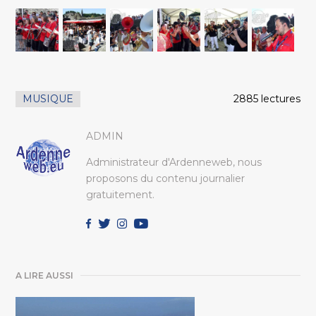
MUSIQUE
2885 lectures
ADMIN
Administrateur d'Ardenneweb, nous
proposons du contenu journalier
gratuitement.
A LIRE AUSSI