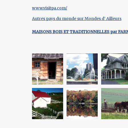
www.visitpa.com/
Autres pays du monde sur Mondes d’ Ailleurs
MAISONS BOIS ET TRADITIONNELLES par FA