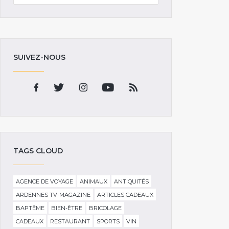
SUIVEZ-NOUS
TAGS CLOUD
AGENCE DE VOYAGE
ANIMAUX
ANTIQUITÉS
ARDENNES TV-MAGAZINE
ARTICLES CADEAUX
BAPTÊME
BIEN-ÊTRE
BRICOLAGE
CADEAUX
RESTAURANT
SPORTS
VIN