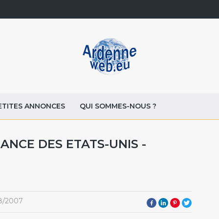
ETITES ANNONCES
QUI SOMMES-NOUS ?
ANCE DES ETATS-UNIS -
8/2007