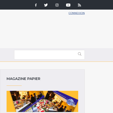
CONNEXION
MAGAZINE PAPIER