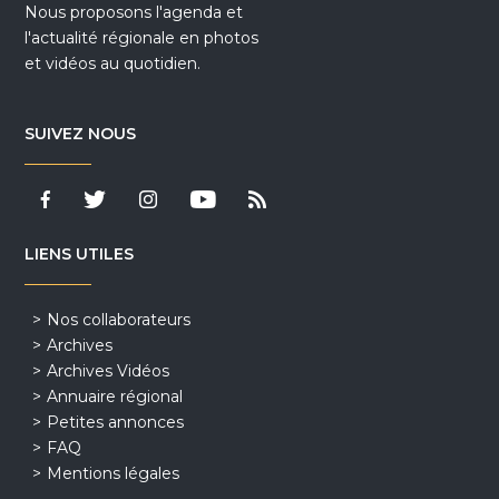
Nous proposons l'agenda et
l'actualité régionale en photos
et vidéos au quotidien.
SUIVEZ NOUS
LIENS UTILES
Nos collaborateurs
Archives
Archives Vidéos
Annuaire régional
Petites annonces
FAQ
Mentions légales