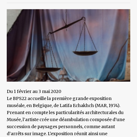
Du 1 février au 3 mai 2020
Le BPS22 accueille la première grande exposition
muséale, en Belgique, de Latifa Echakhch (MAR, 1974).
Prenant en compte les particularités architecturales du
Musée, l’artiste crée une déambulation composée d’une
succession de paysages personnels, comme autant
d’arrêts sur image. L’exposition réunit ainsi une