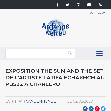
CONNEXION
EXPOSITION THE SUN AND THE SET
DE L’ARTISTE LATIFA ECHAKHCH AU
PBS22 À CHARLEROI
ÉCRIT PAR
VANDENHENDE
LE
02/02/2020