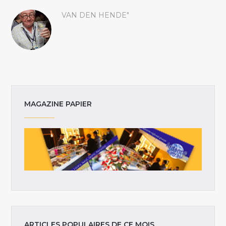
VAN DEN HENDE"
MAGAZINE PAPIER
ARTICLES POPULAIRES DE CE MOIS