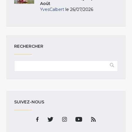
Août
YvesCalbert
le 26/07/2026
RECHERCHER
SUIVEZ-NOUS