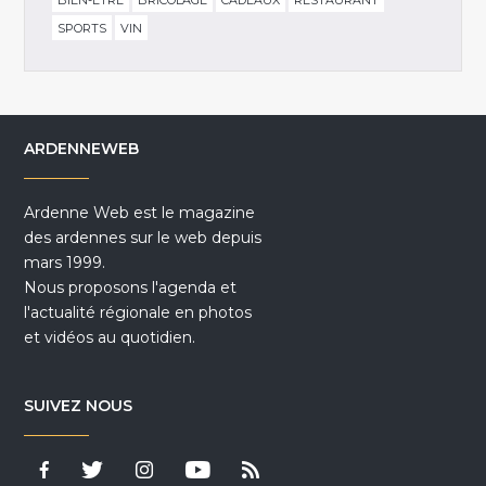
SPORTS
VIN
ARDENNEWEB
Ardenne Web est le magazine
des ardennes sur le web depuis
mars 1999.
Nous proposons l'agenda et
l'actualité régionale en photos
et vidéos au quotidien.
SUIVEZ NOUS