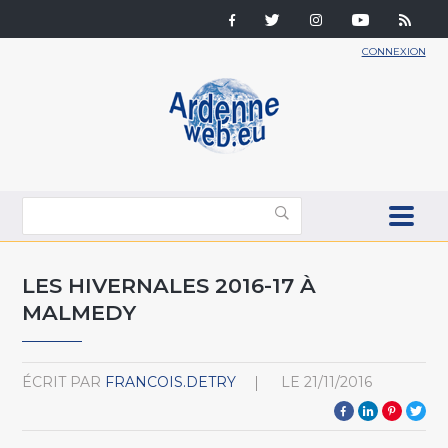
CONNEXION
LES HIVERNALES 2016-17 À
MALMEDY
ÉCRIT PAR
FRANCOIS.DETRY
LE
21/11/2016