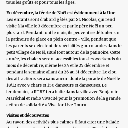
tous les goûts et pour tous les âges.
En décembre, la féerie de Noël est évidemment à la Une
Les enfants sont d’abord gâtés par St. Nicolas, qui rend
visite à la ville le 3 décembre et par le père Noël un peu
plus tard. Pendant tout le mois, ils peuvent se défouler sur
la patinoire de glace en plein centre - ville, pendant que
les parents se délectent de spécialités gourmandes dans le
petit village de Noël, situé tout autour de la patinoire. Cette
année, les chalets seront accessibles tous les weekends du
mois de décembre, même les 24 et le 25 décembre et
pendant la semaine allant du 26 au 31 décembre. Le clou
des attractions sera sans aucun doute la parade de Noël le
18/12 avec 9 chars et 150 danseurs et danseuses. Le
lendemain, la RTBF fera halte dans la ville avec Benjamin
Maréchal et radio Vivacité pour la promotion de la grande
action de solidarité « Viva for Live Tour».
Visites et découvertes
Au rayon des activités plus calmes, il faut citer une balade