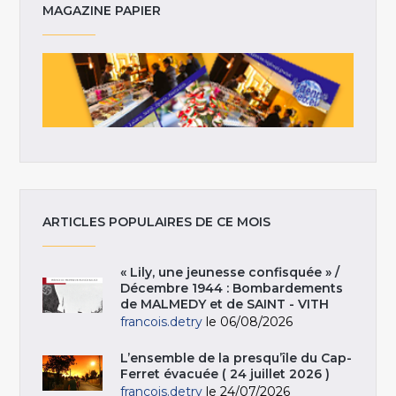
MAGAZINE PAPIER
ARTICLES POPULAIRES DE CE MOIS
« Lily, une jeunesse confisquée » /
Décembre 1944 : Bombardements
de MALMEDY et de SAINT - VITH
francois.detry
le 06/08/2026
L’ensemble de la presqu’île du Cap-
Ferret évacuée ( 24 juillet 2026 )
francois.detry
le 24/07/2026