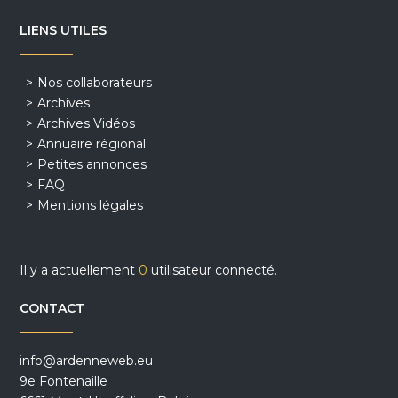
LIENS UTILES
Nos collaborateurs
Archives
Archives Vidéos
Annuaire régional
Petites annonces
FAQ
Mentions légales
Il y a actuellement
0
utilisateur connecté.
CONTACT
info@ardenneweb.eu
9e Fontenaille