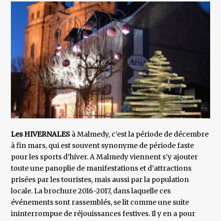
Les HIVERNALES
à Malmedy, c’est la période de décembre
à fin mars, qui est souvent synonyme de période faste
pour les sports d’hiver. A Malmedy viennent s’y ajouter
toute une panoplie de manifestations et d’attractions
prisées par les touristes, mais aussi par la population
locale. La brochure 2016-2017, dans laquelle ces
événements sont rassemblés, se lit comme une suite
ininterrompue de réjouissances festives. Il y en a pour