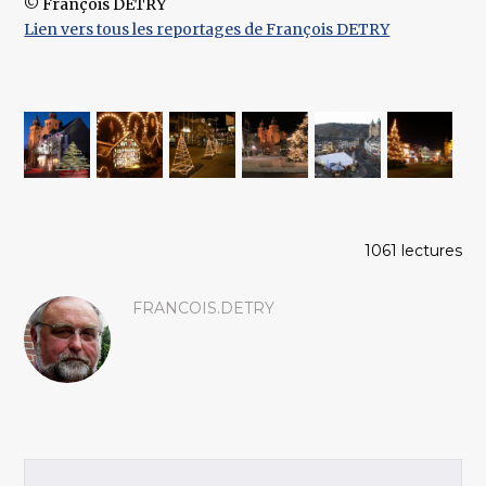
© François DETRY
Lien vers tous les reportages de François DETRY
1061 lectures
FRANCOIS.DETRY