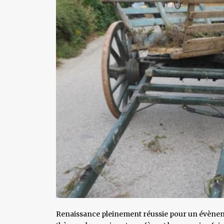
Renaissance pleinement réussie pour un évènemen