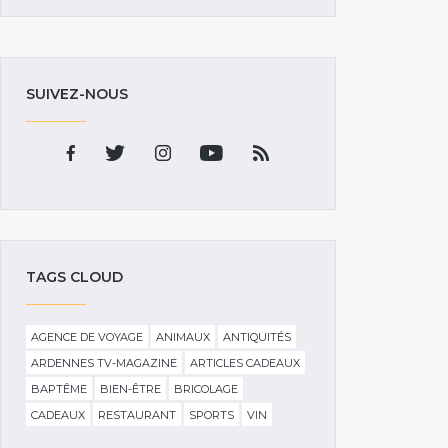
SUIVEZ-NOUS
TAGS CLOUD
AGENCE DE VOYAGE
ANIMAUX
ANTIQUITÉS
ARDENNES TV-MAGAZINE
ARTICLES CADEAUX
BAPTÊME
BIEN-ÊTRE
BRICOLAGE
CADEAUX
RESTAURANT
SPORTS
VIN