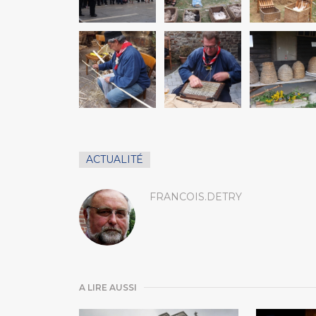
ACTUALITÉ
FRANCOIS.DETRY
A LIRE AUSSI