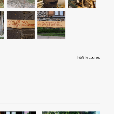
1659 lectures