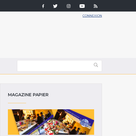
CONNEXION
MAGAZINE PAPIER