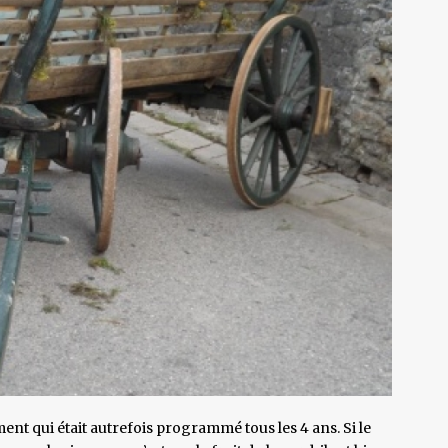
t qui était autrefois programmé tous les 4 ans. Si le