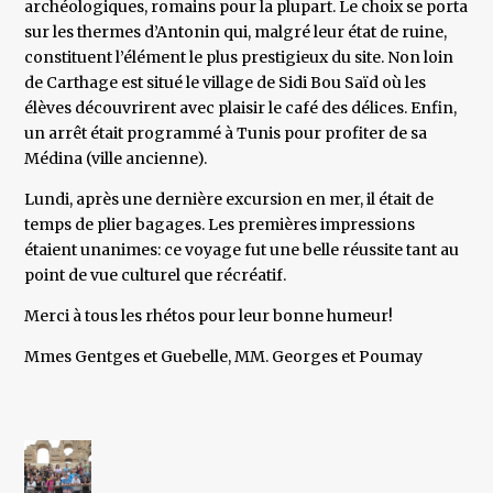
archéologiques, romains pour la plupart. Le choix se porta
sur les thermes d’Antonin qui, malgré leur état de ruine,
constituent l’élément le plus prestigieux du site. Non loin
de Carthage est situé le village de Sidi Bou Saïd où les
élèves découvrirent avec plaisir le café des délices. Enfin,
un arrêt était programmé à Tunis pour profiter de sa
Médina (ville ancienne).
Lundi, après une dernière excursion en mer, il était de
temps de plier bagages. Les premières impressions
étaient unanimes: ce voyage fut une belle réussite tant au
point de vue culturel que récréatif.
Merci à tous les rhétos pour leur bonne humeur!
Mmes Gentges et Guebelle, MM. Georges et Poumay