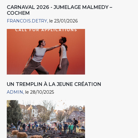
CARNAVAL 2026 - JUMELAGE MALMEDY –
COCHEM
FRANCOIS.DETRY
le 23/01/2026
UN TREMPLIN À LA JEUNE CRÉATION
ADMIN
le 28/10/2025