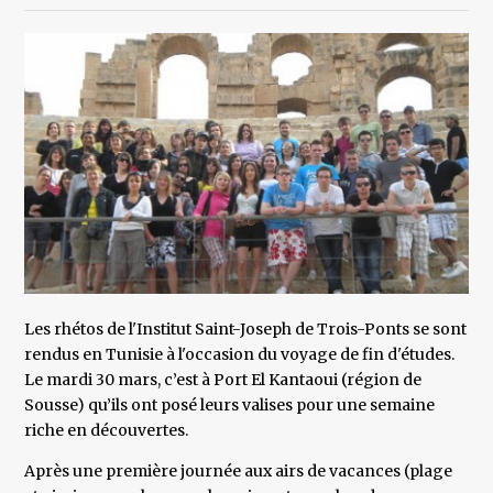
Les rhétos de l'Institut Saint-Joseph de Trois-Ponts se sont
rendus en Tunisie à l'occasion du voyage de fin d'études.
Le mardi 30 mars, c’est à Port El Kantaoui (région de
Sousse) qu’ils ont posé leurs valises pour une semaine
riche en découvertes.
Après une première journée aux airs de vacances (plage