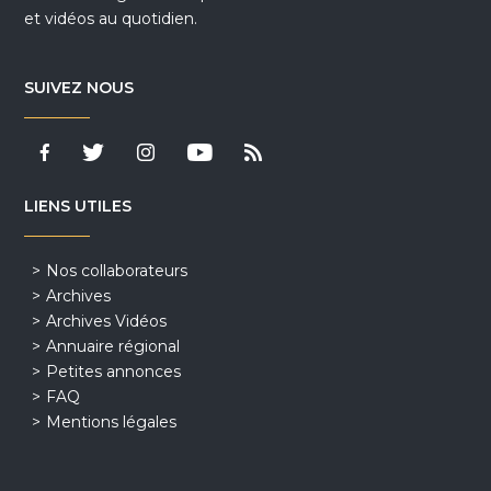
et vidéos au quotidien.
SUIVEZ NOUS
LIENS UTILES
Nos collaborateurs
Archives
Archives Vidéos
Annuaire régional
Petites annonces
FAQ
Mentions légales