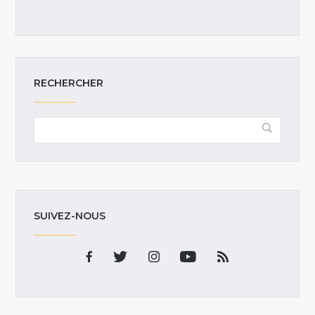
RECHERCHER
SUIVEZ-NOUS