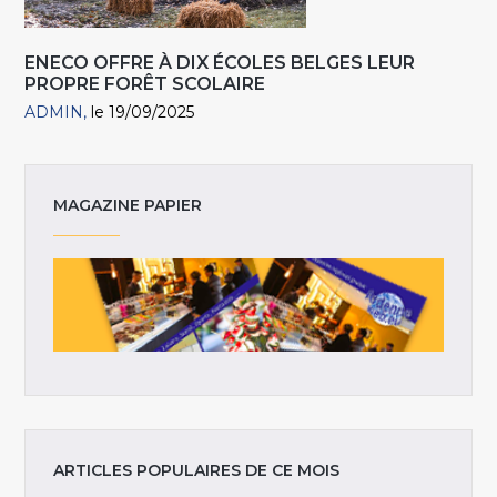
ENECO OFFRE À DIX ÉCOLES BELGES LEUR
PROPRE FORÊT SCOLAIRE
ADMIN
le 19/09/2025
MAGAZINE PAPIER
ARTICLES POPULAIRES DE CE MOIS