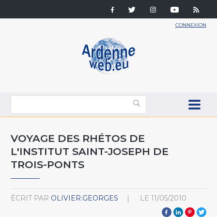
CONNEXION
VOYAGE DES RHÉTOS DE
L'INSTITUT SAINT-JOSEPH DE
TROIS-PONTS
ÉCRIT PAR
OLIVIER.GEORGES
LE
11/05/2010