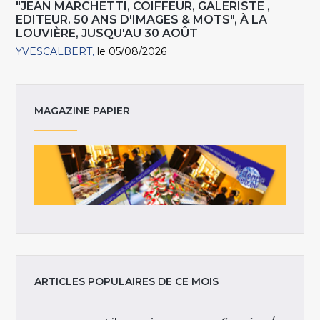
"JEAN MARCHETTI, COIFFEUR, GALERISTE ,
EDITEUR. 50 ANS D'IMAGES & MOTS", À LA
LOUVIÈRE, JUSQU'AU 30 AOÛT
YVESCALBERT
le 05/08/2026
MAGAZINE PAPIER
ARTICLES POPULAIRES DE CE MOIS