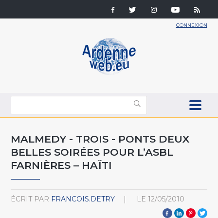
CONNEXION
MALMEDY - TROIS - PONTS DEUX
BELLES SOIRÉES POUR L’ASBL
FARNIÈRES – HAÏTI
ÉCRIT PAR
FRANCOIS.DETRY
LE
12/05/2010