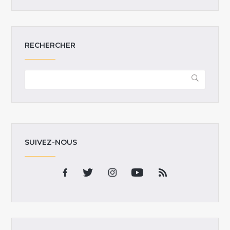
RECHERCHER
SUIVEZ-NOUS