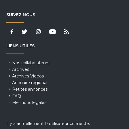
SUIVEZ NOUS
LIENS UTILES
Nos collaborateurs
Archives
Archives Vidéos
Annuaire régional
Petites annonces
FAQ
Mentions légales
Il y a actuellement
0
utilisateur connecté.