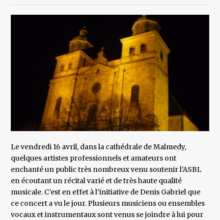
Le vendredi 16 avril, dans la cathédrale de Malmedy,
quelques artistes professionnels et amateurs ont
enchanté un public très nombreux venu soutenir l’ASBL
en écoutant un récital varié et de très haute qualité
musicale. C’est en effet à l’initiative de Denis Gabriel que
ce concert a vu le jour. Plusieurs musiciens ou ensembles
vocaux et instrumentaux sont venus se joindre à lui pour