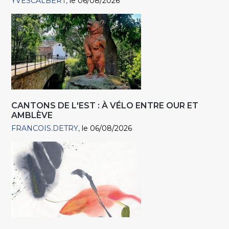
YVESCALBERT
le 06/08/2026
CANTONS DE L'EST : À VÉLO ENTRE OUR ET
AMBLÈVE
FRANCOIS.DETRY
le 06/08/2026