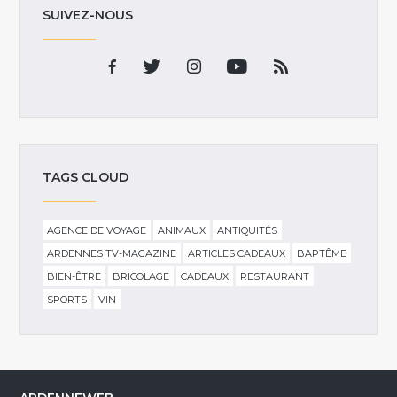
SUIVEZ-NOUS
TAGS CLOUD
AGENCE DE VOYAGE
ANIMAUX
ANTIQUITÉS
ARDENNES TV-MAGAZINE
ARTICLES CADEAUX
BAPTÊME
BIEN-ÊTRE
BRICOLAGE
CADEAUX
RESTAURANT
SPORTS
VIN