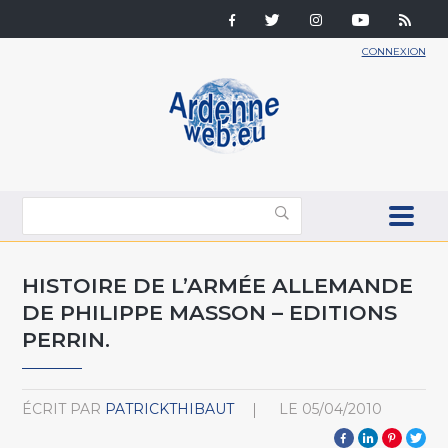
CONNEXION
HISTOIRE DE L’ARMÉE ALLEMANDE
DE PHILIPPE MASSON – EDITIONS
PERRIN.
ÉCRIT PAR
PATRICKTHIBAUT
LE
05/04/2010