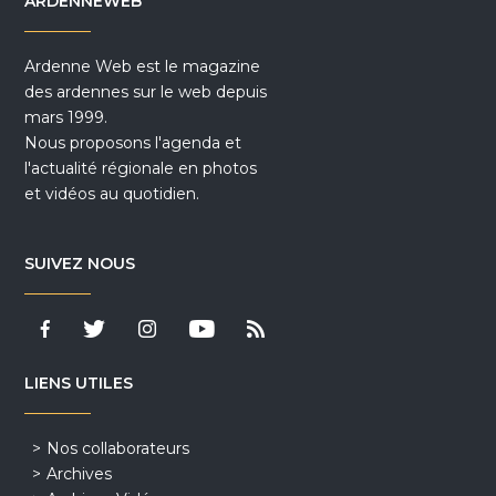
ARDENNEWEB
Ardenne Web est le magazine
des ardennes sur le web depuis
mars 1999.
Nous proposons l'agenda et
l'actualité régionale en photos
et vidéos au quotidien.
SUIVEZ NOUS
LIENS UTILES
Nos collaborateurs
Archives