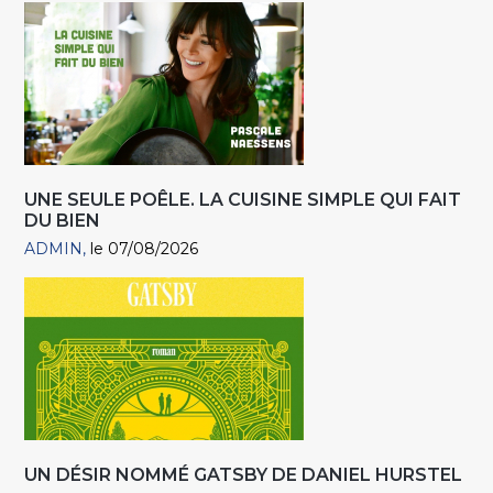
UNE SEULE POÊLE. LA CUISINE SIMPLE QUI FAIT
DU BIEN
ADMIN
le 07/08/2026
UN DÉSIR NOMMÉ GATSBY DE DANIEL HURSTEL