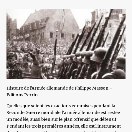
Histoire de l’Armée allemande de Philippe Masson –
Editions Perrin.
Quelles que soient les exactions commises pendant la
Seconde Guerre mondiale, l'armée allemande est restée
un modèle, aussi bien sur le plan offensif que défensif.
Pendant les trois premières années, elle est l'instrument