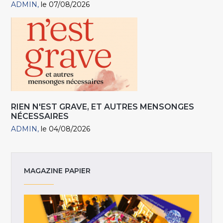
ADMIN
le 07/08/2026
RIEN N'EST GRAVE, ET AUTRES MENSONGES
NÉCESSAIRES
ADMIN
le 04/08/2026
MAGAZINE PAPIER