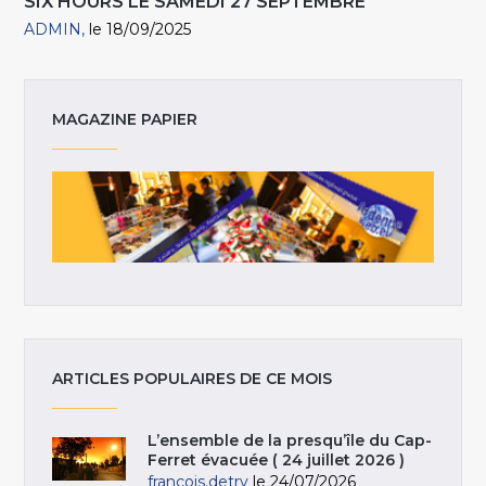
SIX HOURS LE SAMEDI 27 SEPTEMBRE
ADMIN
le 18/09/2025
MAGAZINE PAPIER
ARTICLES POPULAIRES DE CE MOIS
L’ensemble de la presqu’île du Cap-
Ferret évacuée ( 24 juillet 2026 )
francois.detry
le 24/07/2026