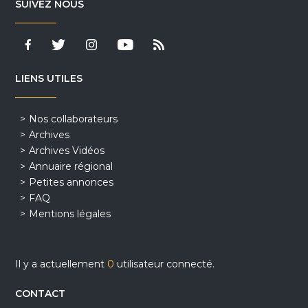
SUIVEZ NOUS
LIENS UTILES
Nos collaborateurs
Archives
Archives Vidéos
Annuaire régional
Petites annonces
FAQ
Mentions légales
Il y a actuellement
0
utilisateur connecté.
CONTACT