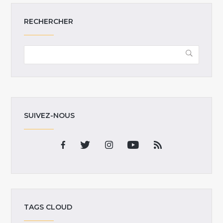
RECHERCHER
SUIVEZ-NOUS
TAGS CLOUD