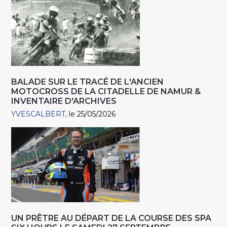
BALADE SUR LE TRACÉ DE L'ANCIEN
MOTOCROSS DE LA CITADELLE DE NAMUR &
INVENTAIRE D'ARCHIVES
YVESCALBERT
le 25/05/2026
UN PRÊTRE AU DÉPART DE LA COURSE DES SPA