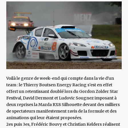
Voilà le genre de week-end qui compte dans la vie d'un
team : le Thierry Boutsen Energy Racing s'est en effet
offert un retentissant doublé lors du Gordon Zolder Star
Festival, David Dermont et Ludovic Sougnez imposant à
deux reprises la Mazda RX8 Silhouette devant des milliers
de spectateurs manifestement ravis de la formule et des
animations qui leur étaient proposées.
2es puis 3es, Frédéric Bouvy et Christian Kelders réalisent