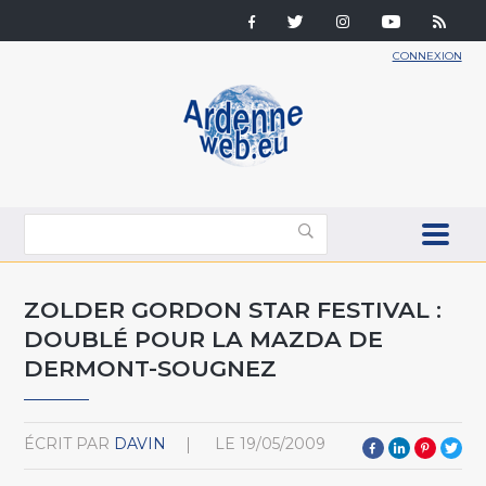
CONNEXION
ZOLDER GORDON STAR FESTIVAL :
DOUBLÉ POUR LA MAZDA DE
DERMONT-SOUGNEZ
ÉCRIT PAR
DAVIN
LE
19/05/2009