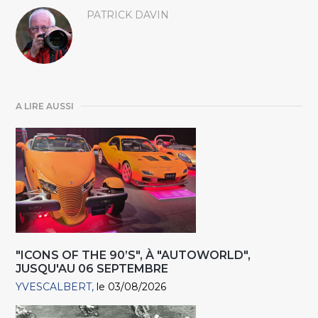
PATRICK DAVIN
A LIRE AUSSI
"ICONS OF THE 90’S", À "AUTOWORLD",
JUSQU'AU 06 SEPTEMBRE
YVESCALBERT
le 03/08/2026