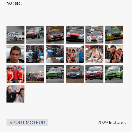
40 ; etc.
SPORT MOTEUR
2029 lectures