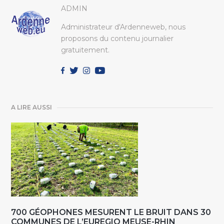
ADMIN
Administrateur d'Ardenneweb, nous
proposons du contenu journalier
gratuitement.
A LIRE AUSSI
700 GÉOPHONES MESURENT LE BRUIT DANS 30
COMMUNES DE L’EUREGIO MEUSE-RHIN