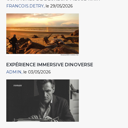
FRANCOIS.DETRY
le 29/05/2026
EXPÉRIENCE IMMERSIVE DINOVERSE
ADMIN
le 03/05/2026