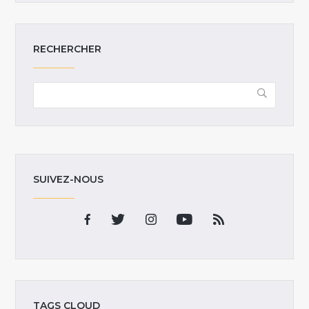
RECHERCHER
SUIVEZ-NOUS
TAGS CLOUD