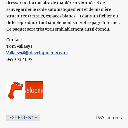
dresser un formulaire de manière ordonnée et de
sauvegarder le code automatiquement et de manière
structurée (retraits, espaces blancs,…) dans un fichier ou
de le reproduire tout simplement sur votre page Internet.
Ce paquet sera très vraisemblablement aussi étendu.
Contact
Tom Vallaeys
Vallaeys@jjtdevelopments.com
0479 73 41 97
EXPERIENCE
1637 lectures