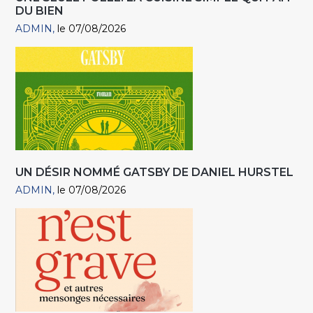
DU BIEN
ADMIN
le 07/08/2026
UN DÉSIR NOMMÉ GATSBY DE DANIEL HURSTEL
ADMIN
le 07/08/2026