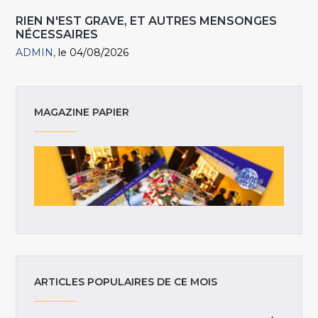
RIEN N'EST GRAVE, ET AUTRES MENSONGES
NÉCESSAIRES
ADMIN
le 04/08/2026
MAGAZINE PAPIER
ARTICLES POPULAIRES DE CE MOIS