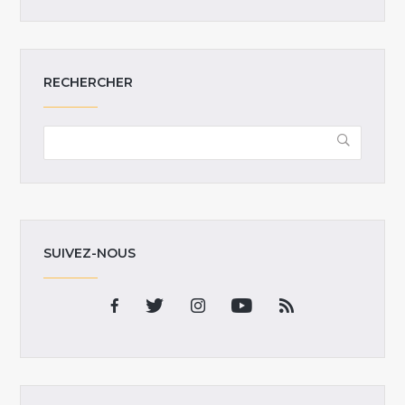
RECHERCHER
SUIVEZ-NOUS