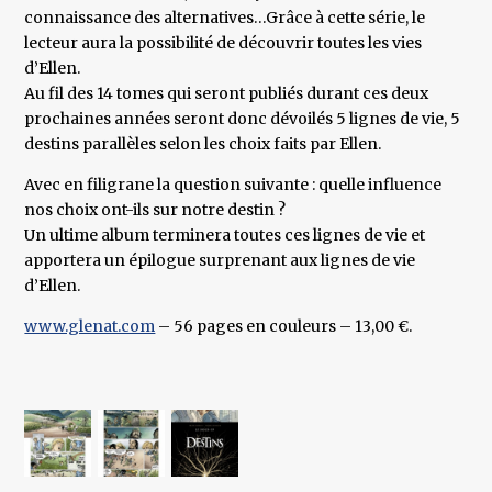
connaissance des alternatives…Grâce à cette série, le
lecteur aura la possibilité de découvrir toutes les vies
d’Ellen.
Au fil des 14 tomes qui seront publiés durant ces deux
prochaines années seront donc dévoilés 5 lignes de vie, 5
destins parallèles selon les choix faits par Ellen.
Avec en filigrane la question suivante : quelle influence
nos choix ont-ils sur notre destin ?
Un ultime album terminera toutes ces lignes de vie et
apportera un épilogue surprenant aux lignes de vie
d’Ellen.
www.glenat.com
– 56 pages en couleurs – 13,00 €.