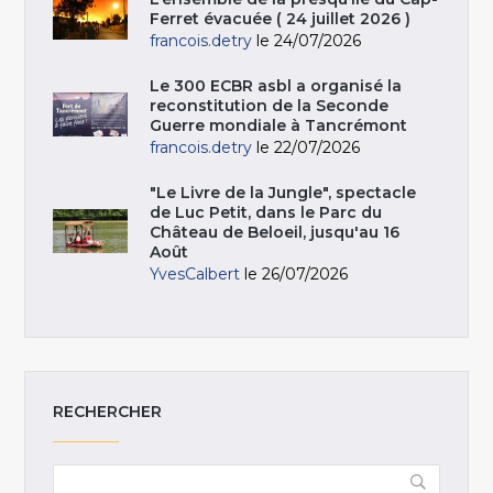
Ferret évacuée ( 24 juillet 2026 )
francois.detry
le 24/07/2026
Le 300 ECBR asbl a organisé la
reconstitution de la Seconde
Guerre mondiale à Tancrémont
francois.detry
le 22/07/2026
"Le Livre de la Jungle", spectacle
de Luc Petit, dans le Parc du
Château de Beloeil, jusqu'au 16
Août
YvesCalbert
le 26/07/2026
RECHERCHER