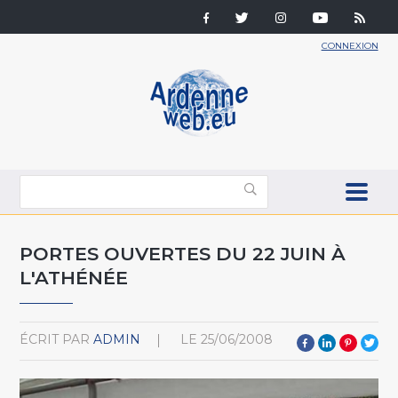
CONNEXION
PORTES OUVERTES DU 22 JUIN À
L'ATHÉNÉE
ÉCRIT PAR
ADMIN
LE
25/06/2008