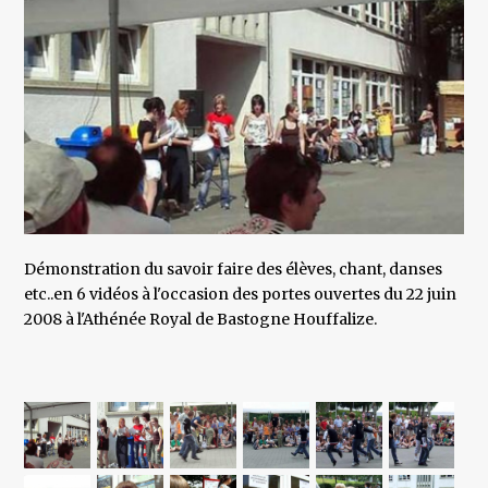
Démonstration du savoir faire des élèves, chant, danses
etc..en 6 vidéos à l'occasion des portes ouvertes du 22 juin
2008 à l'Athénée Royal de Bastogne Houffalize.