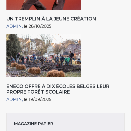
UN TREMPLIN À LA JEUNE CRÉATION
ADMIN
le 28/10/2025
ENECO OFFRE À DIX ÉCOLES BELGES LEUR
PROPRE FORÊT SCOLAIRE
ADMIN
le 19/09/2025
MAGAZINE PAPIER