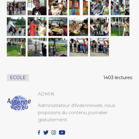
ECOLE
1403 lectures
ADMIN
Administrateur d'Ardenneweb, nous
proposons du contenu journalier
gratuitement.