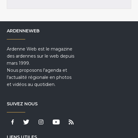
ARDENNEWEB
Ardenne Web est le magazine
des ardennes sur le web depuis
mars 1999.
Nous proposons l'agenda et
l'actualité régionale en photos
et vidéos au quotidien.
SUIVEZ NOUS
LIENS UTILES