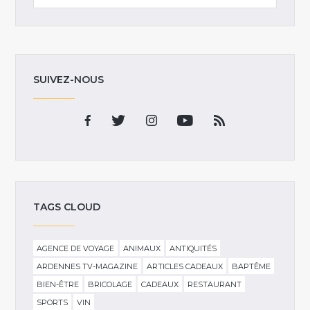
SUIVEZ-NOUS
TAGS CLOUD
AGENCE DE VOYAGE
ANIMAUX
ANTIQUITÉS
ARDENNES TV-MAGAZINE
ARTICLES CADEAUX
BAPTÊME
BIEN-ÊTRE
BRICOLAGE
CADEAUX
RESTAURANT
SPORTS
VIN