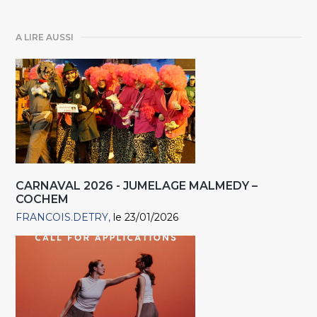
A LIRE AUSSI
CARNAVAL 2026 - JUMELAGE MALMEDY –
COCHEM
FRANCOIS.DETRY
le 23/01/2026