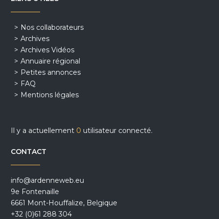
Nos collaborateurs
Archives
Archives Vidéos
Annuaire régional
Petites annonces
FAQ
Mentions légales
Il y a actuellement
0
utilisateur connecté.
CONTACT
info@ardenneweb.eu
9e Fontenaille
6661 Mont-Houffalize, Belgique
+32 (0)61 288 304