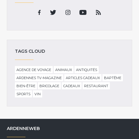
TAGS CLOUD
AGENCE DE VOYAGE
ANIMAUX
ANTIQUITÉS
ARDENNES TV-MAGAZINE
ARTICLES CADEAUX
BAPTÊME
BIEN-ÊTRE
BRICOLAGE
CADEAUX
RESTAURANT
SPORTS
VIN
ARDENNEWEB