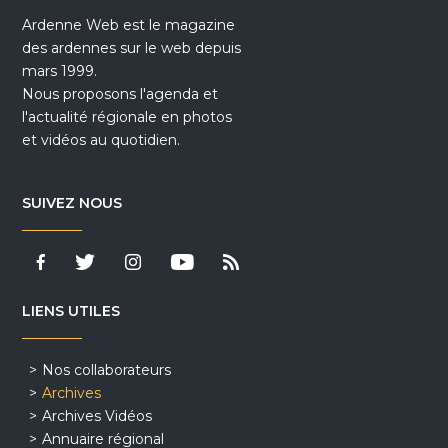
Ardenne Web est le magazine
des ardennes sur le web depuis
mars 1999.
Nous proposons l'agenda et
l'actualité régionale en photos
et vidéos au quotidien.
SUIVEZ NOUS
LIENS UTILES
Nos collaborateurs
Archives
Archives Vidéos
Annuaire régional