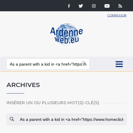
CONNEXION
ARCHIVES
INSÉRER UN OU PLUSIEURS MOT(S)-CLÉ(S)